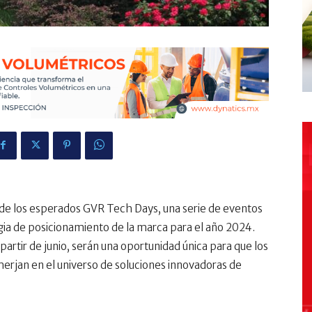
 de los esperados GVR Tech Days, una serie de eventos
gia de posicionamiento de la marca para el año 2024.
artir de junio, serán una oportunidad única para que los
merjan en el universo de soluciones innovadoras de