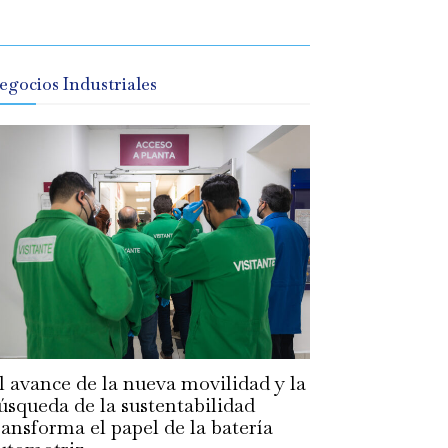
egocios Industriales
l avance de la nueva movilidad y la
úsqueda de la sustentabilidad
ransforma el papel de la batería