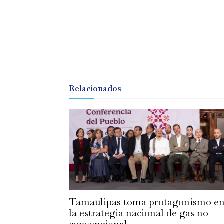
Relacionados
Tamaulipas toma protagonismo e
la estrategia nacional de gas no
convencional