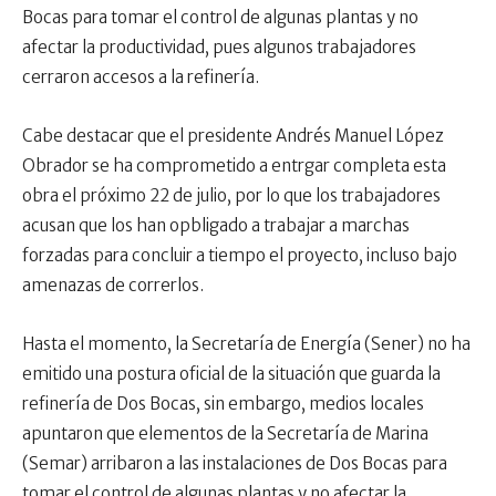
Bocas para tomar el control de algunas plantas y no
afectar la productividad, pues algunos trabajadores
cerraron accesos a la refinería.
Cabe destacar que el presidente Andrés Manuel López
Obrador se ha comprometido a entrgar completa esta
obra el próximo 22 de julio, por lo que los trabajadores
acusan que los han opbligado a trabajar a marchas
forzadas para concluir a tiempo el proyecto, incluso bajo
amenazas de correrlos.
Hasta el momento, la Secretaría de Energía (Sener) no ha
emitido una postura oficial de la situación que guarda la
refinería de Dos Bocas, sin embargo, medios locales
apuntaron que elementos de la Secretaría de Marina
(Semar) arribaron a las instalaciones de Dos Bocas para
tomar el control de algunas plantas y no afectar la