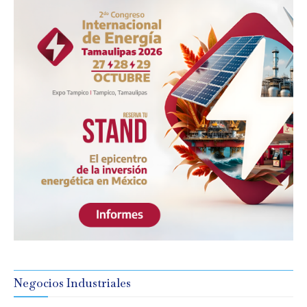
Negocios Industriales