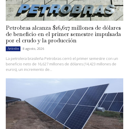
Petrobras alcanza $16,627 millones de dólares
de beneficio en el primer semestre impulsada
por el crudo y la producción
8 agosto, 2026
Artículos
La petrolera brasileña Petrobras cerró el primer semestre con un
beneficio neto de 16,627 millones de dólares (14,423 millones de
euros), un incremento de...