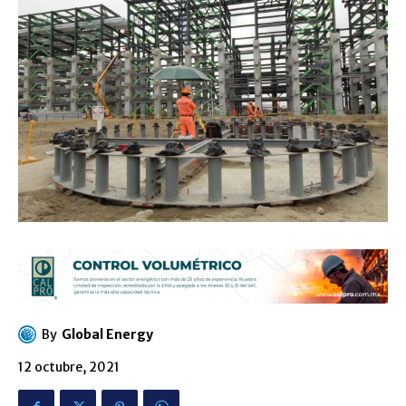
By
Global Energy
12 octubre, 2021