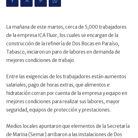
La mañana de este martes, cerca de 5,000 trabajadores
de la empresa ICA Fluor, los cuales se encargan de la
construcción de la refinería de Dos Bocas en Paraíso,
Tabasco, iniciaron un paro de labores en demanda de
mejores condiciones de trabajo.
Entre las exigencias de los trabajadores están aumentos
salariales, pago de horas extras, que alimentos e
hidratación corran por cuenta de la empresa y equipo en
mejores condiciones para realizar sus labores, mayor
seguridad, equipos de protección y prestaciones.
Medios locales apuntaron que elementos de la Secretaría
de Marina (Semar) arribaron a las instalaciones de Dos