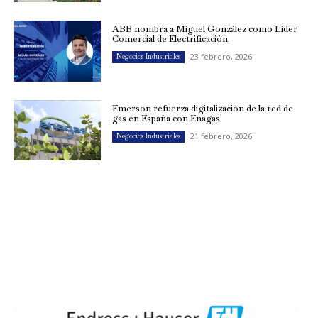
ABB nombra a Miguel González como Líder
Comercial de Electrificación
23 febrero, 2026
Negocios Industriales
Emerson refuerza digitalización de la red de
gas en España con Enagás
21 febrero, 2026
Negocios Industriales