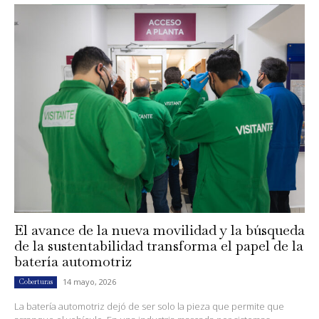
El avance de la nueva movilidad y la búsqueda
de la sustentabilidad transforma el papel de la
batería automotriz
14 mayo, 2026
Coberturas
La batería automotriz dejó de ser solo la pieza que permite que