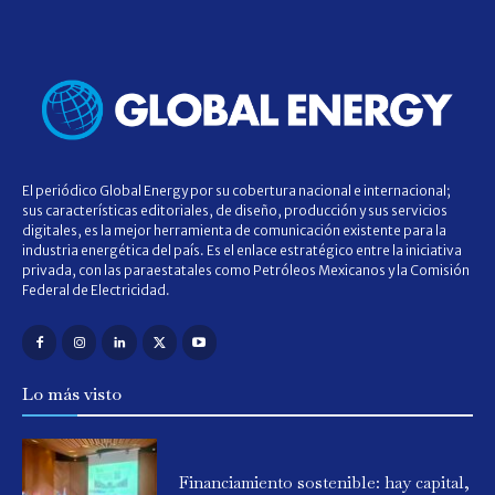
El periódico Global Energy por su cobertura nacional e internacional;
sus características editoriales, de diseño, producción y sus servicios
digitales, es la mejor herramienta de comunicación existente para la
industria energética del país. Es el enlace estratégico entre la iniciativa
privada, con las paraestatales como Petróleos Mexicanos y la Comisión
Federal de Electricidad.
Lo más visto
Financiamiento sostenible: hay capital,