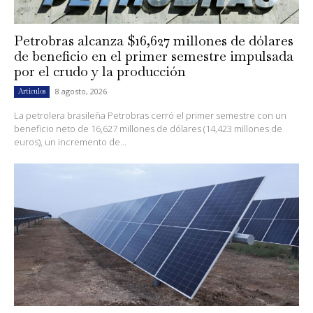
Petrobras alcanza $16,627 millones de dólares
de beneficio en el primer semestre impulsada
por el crudo y la producción
8 agosto, 2026
Artículos
La petrolera brasileña Petrobras cerró el primer semestre con un
beneficio neto de 16,627 millones de dólares (14,423 millones de
euros), un incremento de...