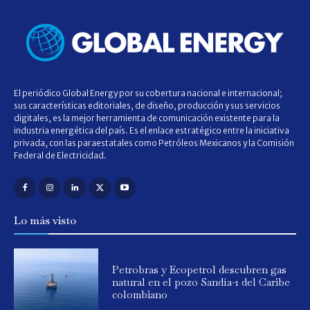
El periódico Global Energy por su cobertura nacional e internacional;
sus características editoriales, de diseño, producción y sus servicios
digitales, es la mejor herramienta de comunicación existente para la
industria energética del país. Es el enlace estratégico entre la iniciativa
privada, con las paraestatales como Petróleos Mexicanos y la Comisión
Federal de Electricidad.
Lo más visto
Petrobras y Ecopetrol descubren gas
natural en el pozo Sandía-1 del Caribe
colombiano