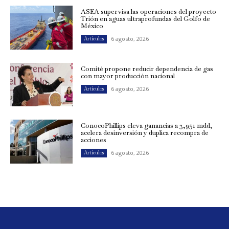
ASEA supervisa las operaciones del proyecto
Trión en aguas ultraprofundas del Golfo de
México
6 agosto, 2026
Artículos
Comité propone reducir dependencia de gas
con mayor producción nacional
6 agosto, 2026
Artículos
ConocoPhillips eleva ganancias a 3,951 mdd,
acelera desinversión y duplica recompra de
acciones
6 agosto, 2026
Artículos