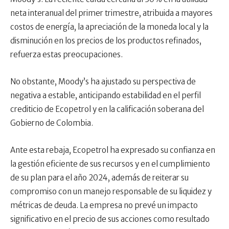
neta interanual del primer trimestre, atribuida a mayores
costos de energía, la apreciación de la moneda local y la
disminución en los precios de los productos refinados,
refuerza estas preocupaciones.
No obstante, Moody’s ha ajustado su perspectiva de
negativa a estable, anticipando estabilidad en el perfil
crediticio de Ecopetrol y en la calificación soberana del
Gobierno de Colombia.
Ante esta rebaja, Ecopetrol ha expresado su confianza en
la gestión eficiente de sus recursos y en el cumplimiento
de su plan para el año 2024, además de reiterar su
compromiso con un manejo responsable de su liquidez y
métricas de deuda. La empresa no prevé un impacto
significativo en el precio de sus acciones como resultado