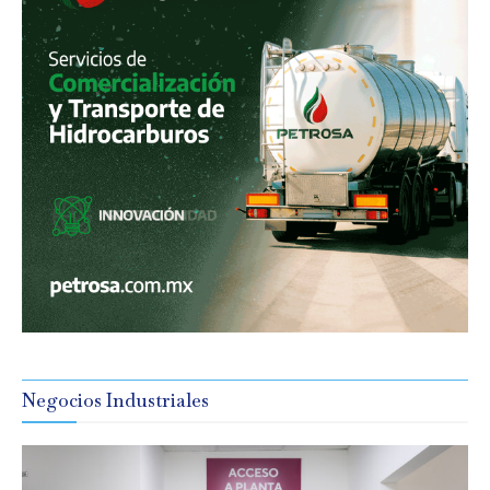
Negocios Industriales