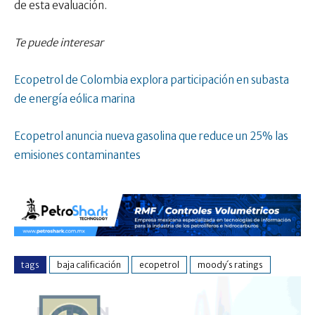
de esta evaluación.
Te puede interesar
Ecopetrol de Colombia explora participación en subasta
de energía eólica marina
Ecopetrol anuncia nueva gasolina que reduce un 25% las
emisiones contaminantes
tags
baja calificación
ecopetrol
moody´s ratings