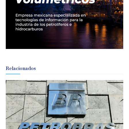
Relacionados