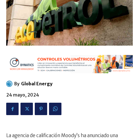
By
Global Energy
24 mayo, 2024
La agencia de calificación Moody’s ha anunciado una