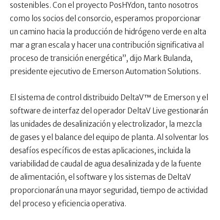
sostenibles. Con el proyecto PosHYdon, tanto nosotros
como los socios del consorcio, esperamos proporcionar
un camino hacia la producción de hidrógeno verde en alta
mar a gran escala y hacer una contribución significativa al
proceso de transición energética”, dijo Mark Bulanda,
presidente ejecutivo de Emerson Automation Solutions.
El sistema de control distribuido DeltaV™ de Emerson y el
software de interfaz del operador DeltaV Live gestionarán
las unidades de desalinización y electrolizador, la mezcla
de gases y el balance del equipo de planta. Al solventar los
desafíos específicos de estas aplicaciones, incluida la
variabilidad de caudal de agua desalinizada y de la fuente
de alimentación, el software y los sistemas de DeltaV
proporcionarán una mayor seguridad, tiempo de actividad
del proceso y eficiencia operativa.