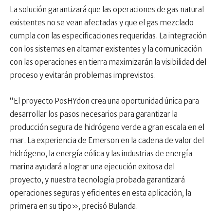
La solución garantizará que las operaciones de gas natural
existentes no se vean afectadas y que el gas mezclado
cumpla con las especificaciones requeridas. La integración
con los sistemas en altamar existentes y la comunicación
con las operaciones en tierra maximizarán la visibilidad del
proceso y evitarán problemas imprevistos.
“El proyecto PosHYdon crea una oportunidad única para
desarrollar los pasos necesarios para garantizar la
producción segura de hidrógeno verde a gran escala en el
mar. La experiencia de Emerson en la cadena de valor del
hidrógeno, la energía eólica y las industrias de energía
marina ayudará a lograr una ejecución exitosa del
proyecto, y nuestra tecnología probada garantizará
operaciones seguras y eficientes en esta aplicación, la
primera en su tipo», precisó Bulanda.