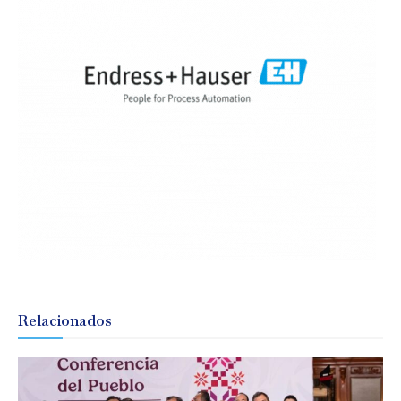
Relacionados