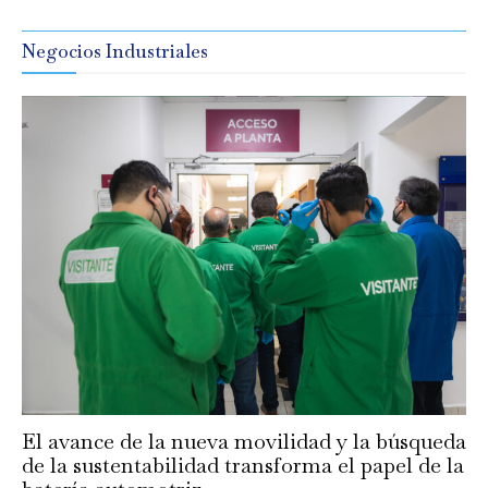
Negocios Industriales
El avance de la nueva movilidad y la búsqueda
de la sustentabilidad transforma el papel de la