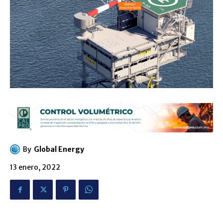
By
Global Energy
13 enero, 2022