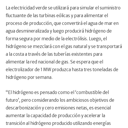
La electricidad verde se utilizará para simular el suministro
fluctuante de las turbinas eólicas y para alimentar el
proceso de producción, que convertirá el agua de mar en
agua desmineralizada y luego producirá hidrógeno de
forma segura por medio de la electrólisis. Luego, el
hidrógeno se mezclará con el gas natural y se transportará
a la costa a través de las tuberías existentes para
alimentar la red nacional de gas. Se espera que el
electrolizador de 1 MW produzca hasta tres toneladas de
hidrógeno por semana.
“El hidrógeno es pensado como el ‘combustible del
futuro’, pero considerando los ambiciosos objetivos de
descarbonización y cero emisiones netas, es esencial
aumentar la capacidad de producción y acelerar la
transición al hidrógeno producido utilizando energías