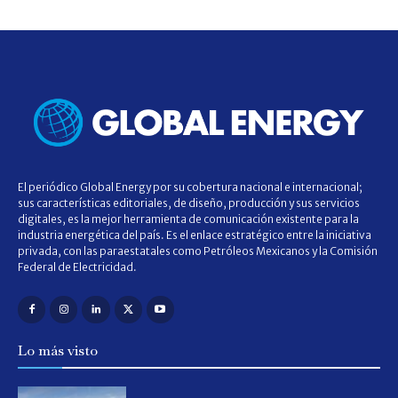
El periódico Global Energy por su cobertura nacional e internacional;
sus características editoriales, de diseño, producción y sus servicios
digitales, es la mejor herramienta de comunicación existente para la
industria energética del país. Es el enlace estratégico entre la iniciativa
privada, con las paraestatales como Petróleos Mexicanos y la Comisión
Federal de Electricidad.
Lo más visto