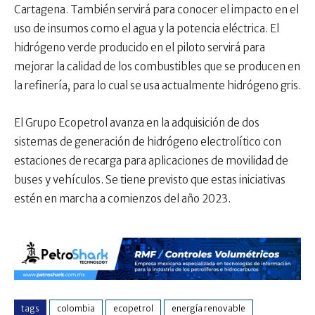
Cartagena. También servirá para conocer el impacto en el
uso de insumos como el agua y la potencia eléctrica. El
hidrógeno verde producido en el piloto servirá para
mejorar la calidad de los combustibles que se producen en
la refinería, para lo cual se usa actualmente hidrógeno gris.
El Grupo Ecopetrol avanza en la adquisición de dos
sistemas de generación de hidrógeno electrolítico con
estaciones de recarga para aplicaciones de movilidad de
buses y vehículos. Se tiene previsto que estas iniciativas
estén en marcha a comienzos del año 2023.
tags
colombia
ecopetrol
energía renovable