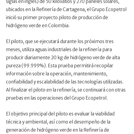
siglas en inglés) de 50 kilovatios y 270 paneles solares,
ubicados en la Refinería de Cartagena, el Grupo Ecopetrol
inició su primer proyecto piloto de producción de
hidrógeno verde en Colombia.
El piloto, que se ejecutará durante los próximos tres
meses, utiliza aguas industriales de la refinería para
producir diariamente 20 kg de hidrógeno verde de alta
pureza (99.999%). Esta prueba permitirá recopilar
información sobre la operación, mantenimiento,
confiabilidad y escalabilidad de las tecnologías utilizadas.
Al finalizar el piloto en la refinería, se continuará con otras
pruebas en las operaciones del Grupo Ecopetrol.
El objetivo principal del piloto es evaluar la viabilidad
técnica y ambiental, así como el desempeño de la
generación de hidrógeno verde en la Refinería de