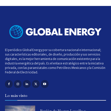
El periódico Global Energy por su cobertura nacional e internacional;
sus características editoriales, de diseño, producción y sus servicios
digitales, es la mejor herramienta de comunicación existente para la
industria energética del país. Es el enlace estratégico entre la iniciativa
privada, con las paraestatales como Petróleos Mexicanos y la Comisión
Federal de Electricidad.
Lo más visto
Fusión de Hogan Lovells y