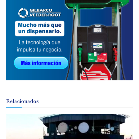
Relacionados