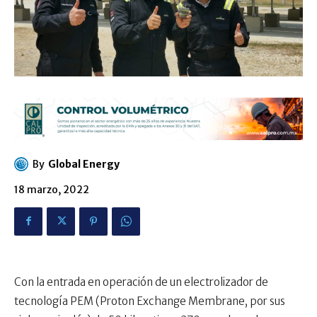
By
Global Energy
18 marzo, 2022
Con la entrada en operación de un electrolizador de
tecnología PEM (Proton Exchange Membrane, por sus