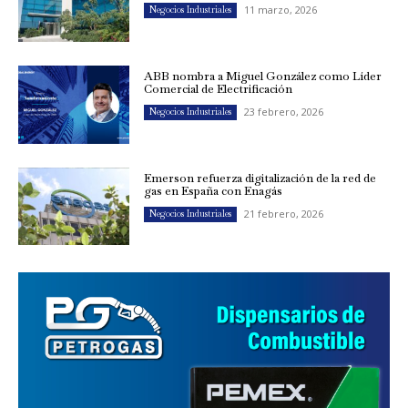
11 marzo, 2026
Negocios Industriales
ABB nombra a Miguel González como Líder
Comercial de Electrificación
23 febrero, 2026
Negocios Industriales
Emerson refuerza digitalización de la red de
gas en España con Enagás
21 febrero, 2026
Negocios Industriales