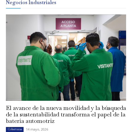
Negocios Industriales
El avance de la nueva movilidad y la búsqueda
de la sustentabilidad transforma el papel de la
batería automotriz
14 mayo, 2026
Coberturas