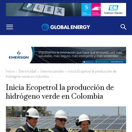
Inicio
Electricidad
Internacionales
Inicia Ecopetrol la producción de
hidrógeno verde en Colombia
Inicia Ecopetrol la producción de
hidrógeno verde en Colombia