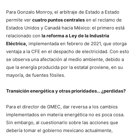
Para Gonzalo Monroy, el arbitraje de Estado a Estado
permite ver
cuatro puntos centrales
en el reclamo de
Estados Unidos y Canadá hacia México: el primero está
relacionado con
la reforma a Ley de la Industria
Eléctrica,
implementada en febrero de 2021, que otorga
ventaja a la CFE en el despacho de electricidad. Con esto
se observa una afectación al medio ambiente, debido a
que la energía producida por la estatal proviene, en su
mayoría, de fuentes fósiles.
Transición energética y otras prioridades… ¿perdidas?
Para el director de GMEC, dar reversa a los cambios
implementados en materia energética no es poca cosa.
Sin embargo, al cuestionarlo sobre las acciones que
debería tomar el gobierno mexicano actualmente,