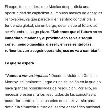
El experto considera que México desperdicia una
oportunidad de capitalizar el impulso masivo de energías
renovables, ya que parece ir en sentido contrario a la
tendencia global; sin embargo, detalla que el futuro aún
se vislumbra a largo plazo.
“Sabemos que el futuro no es
inmediato, mañana y el próximo año se va a seguir
consumiendo gasolina, diésel y en ese sentido las
refinerías van a seguir operando, eso no va a cambiar”.
Lo que se espera
“Vamos a ver un
impasse
”.
Desde la visión de Gonzalo
Monroy, es inminente llegar a una situación en la que no
haya grandes posibilidades de resolución. Por ello, es
necesario esperar a los resultados de las consultas y,
posteriormente, de los paneles de controversia, para
definir la situación futura del sector energético nacional.