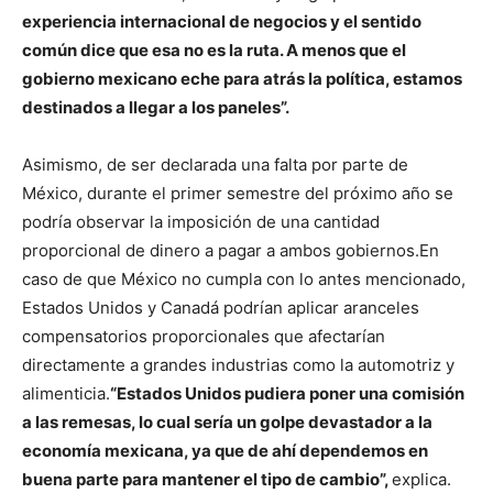
experiencia internacional de negocios y el sentido
común dice que esa no es la ruta. A menos que el
gobierno mexicano eche para atrás la política, estamos
destinados a llegar a los paneles”.
Asimismo, de ser declarada una falta por parte de
México, durante el primer semestre del próximo año se
podría observar la imposición de una cantidad
proporcional de dinero a pagar a ambos gobiernos.En
caso de que México no cumpla con lo antes mencionado,
Estados Unidos y Canadá podrían aplicar aranceles
compensatorios proporcionales que afectarían
directamente a grandes industrias como la automotriz y
alimenticia.
“Estados Unidos pudiera poner una comisión
a las remesas, lo cual sería un golpe devastador a la
economía mexicana, ya que de ahí dependemos en
buena parte para mantener el tipo de cambio”,
explica.