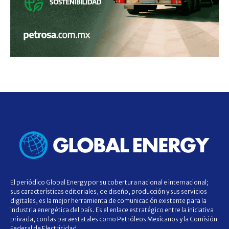
El periódico Global Energy por su cobertura nacional e internacional;
sus características editoriales, de diseño, producción y sus servicios
digitales, es la mejor herramienta de comunicación existente para la
industria energética del país. Es el enlace estratégico entre la iniciativa
privada, con las paraestatales como Petróleos Mexicanos y la Comisión
Federal de Electricidad.