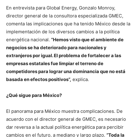
En entrevista para Global Energy, Gonzalo Monroy,
director general de la consultora especializada GMEC,
comenta las implicaciones que ha tenido México desde la
implementación de los diversos cambios a la política
energética nacional.
“Hemos visto que el ambiente de
negocios se ha deteriorado para nacionales y
extranjeros por igual. El problema de fortalecer a las
empresas estatales fue limpiar el terreno de
competidores para lograr una dominancia que no está
basada en efectos positivos”,
explica.
¿Qué sigue para México?
El panorama para México muestra complicaciones. De
acuerdo con el director general de GMEC, es necesario
dar reversa a la actual política energética para percibir
cambios en el futuro, a mediano y largo plazo.
“Toda la