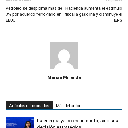
Artículo anterior
Artículo siguiente
Petróleo se desploma más de
Hacienda aumenta el estímulo
3% por acuerdo ferroviario en
fiscal a gasolina y disminuye el
EEUU
IEPS
Marisa Miranda
Artículos relacionados
Más del autor
La energía ya no es un costo, sino una
decisión estratégica