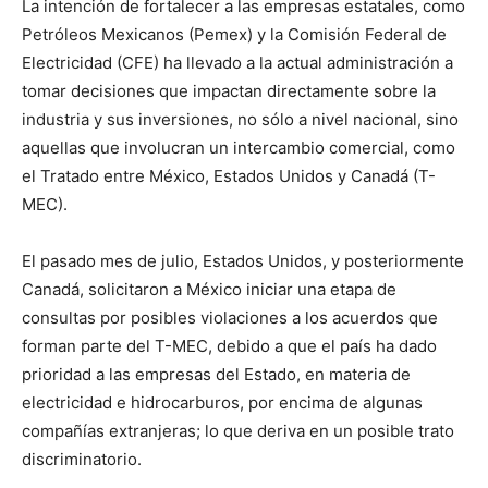
La intención de fortalecer a las empresas estatales, como
Petróleos Mexicanos (Pemex) y la Comisión Federal de
Electricidad (CFE) ha llevado a la actual administración a
tomar decisiones que impactan directamente sobre la
industria y sus inversiones, no sólo a nivel nacional, sino
aquellas que involucran un intercambio comercial, como
el Tratado entre México, Estados Unidos y Canadá (T-
MEC).
El pasado mes de julio, Estados Unidos, y posteriormente
Canadá, solicitaron a México iniciar una etapa de
consultas por posibles violaciones a los acuerdos que
forman parte del T-MEC, debido a que el país ha dado
prioridad a las empresas del Estado, en materia de
electricidad e hidrocarburos, por encima de algunas
compañías extranjeras; lo que deriva en un posible trato
discriminatorio.