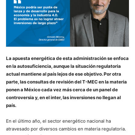
La apuesta energética de esta administración se enfoca
en la autosuficiencia, aunque la situación regulatoria
actual mantiene al país lejos de ese objetivo. Por otra
parte, las consultas de revisión del T-MEC en la materia
ponen a México cada vez más cerca de un panel de
controversia y, en el inter, las inversiones no llegan al
país.
En el último año, el sector energético nacional ha
atravesado por diversos cambios en materia regulatoria.