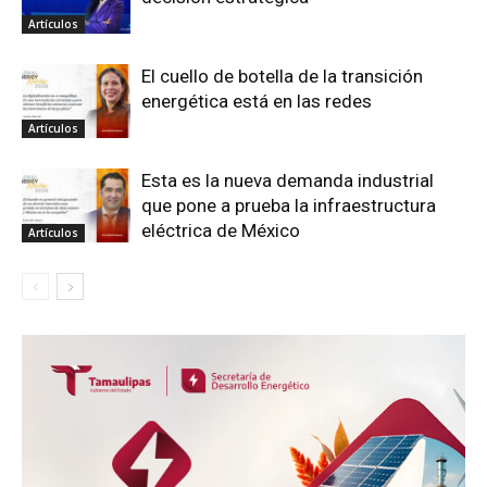
Artículos
El cuello de botella de la transición
energética está en las redes
Artículos
Esta es la nueva demanda industrial
que pone a prueba la infraestructura
eléctrica de México
Artículos