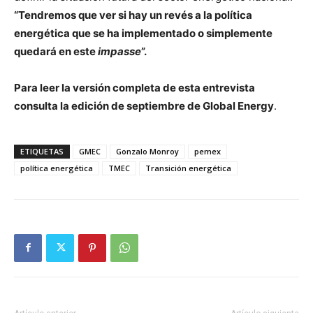
“Tendremos que ver si hay un revés a la política
energética que se ha implementado o simplemente
quedará en este
impasse
”.
Para leer la versión completa de esta entrevista
consulta la edición de septiembre de Global Energy
.
ETIQUETAS
GMEC
Gonzalo Monroy
pemex
política energética
TMEC
Transición energética