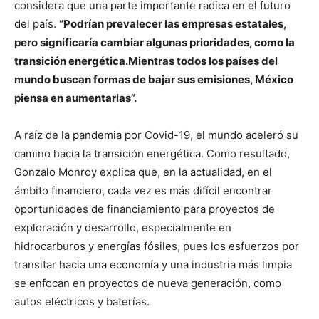
considera que una parte importante radica en el futuro
del país.
“Podrían prevalecer las empresas estatales,
pero significaría cambiar algunas prioridades, como la
transición energética.Mientras todos los países del
mundo buscan formas de bajar sus emisiones, México
piensa en aumentarlas”.
A raíz de la pandemia por Covid-19, el mundo aceleró su
camino hacia la transición energética. Como resultado,
Gonzalo Monroy explica que, en la actualidad, en el
ámbito financiero, cada vez es más difícil encontrar
oportunidades de financiamiento para proyectos de
exploración y desarrollo, especialmente en
hidrocarburos y energías fósiles, pues los esfuerzos por
transitar hacia una economía y una industria más limpia
se enfocan en proyectos de nueva generación, como
autos eléctricos y baterías.