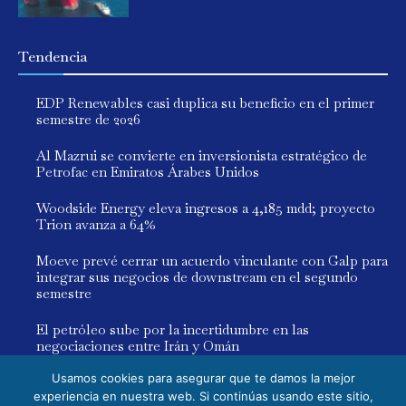
Tendencia
EDP Renewables casi duplica su beneficio en el primer
semestre de 2026
Al Mazrui se convierte en inversionista estratégico de
Petrofac en Emiratos Árabes Unidos
Woodside Energy eleva ingresos a 4,185 mdd; proyecto
Trion avanza a 64%
Moeve prevé cerrar un acuerdo vinculante con Galp para
integrar sus negocios de downstream en el segundo
semestre
El petróleo sube por la incertidumbre en las
negociaciones entre Irán y Omán
Usamos cookies para asegurar que te damos la mejor
experiencia en nuestra web. Si continúas usando este sitio,
© 2025 Global Energy. Todos los