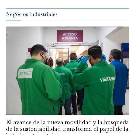
Negocios Industriales
El avance de la nueva movilidad y la búsqueda
de la sustentabilidad transforma el papel de la