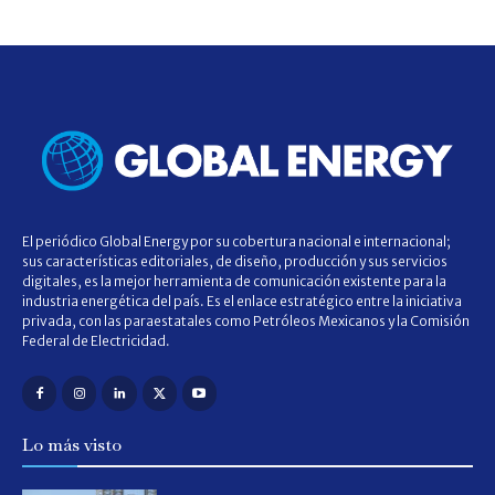
El periódico Global Energy por su cobertura nacional e internacional;
sus características editoriales, de diseño, producción y sus servicios
digitales, es la mejor herramienta de comunicación existente para la
industria energética del país. Es el enlace estratégico entre la iniciativa
privada, con las paraestatales como Petróleos Mexicanos y la Comisión
Federal de Electricidad.
Lo más visto