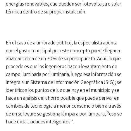
energías renovables, que pueden ser fotovoltaica o solar
térmica dentro de su propia instalación.
En el caso de alumbrado público, la especialista apunta
que el gasto municipal por este concepto puede llegar a
abarcar cerca de un 70% de su presupuesto. Aquí, lo que
procede es que los ingenieros hacen levantamiento de
campo, luminaria por luminaria, luego esa información se
integra a un Sistema de Información Geográfica (SIG); se
identifican los puntos de luz que hay en el municipio y se
hace un análisis del ahorro posible que puede derivar en
cambios de tecnología a menor consumo o bien a través
de un software se gestiona lámpara por lámpara, “eso se
hace en la ciudades inteligentes”.