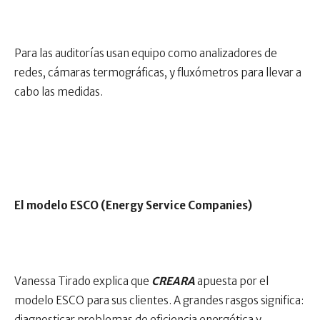
Para las auditorías usan equipo como analizadores de
redes, cámaras termográficas, y fluxómetros para llevar a
cabo las medidas.
El modelo ESCO (Energy Service Companies)
Vanessa Tirado explica que
CREARA
apuesta por el
modelo ESCO para sus clientes. A grandes rasgos significa:
diagnosticar problemas de eficiencia energética y