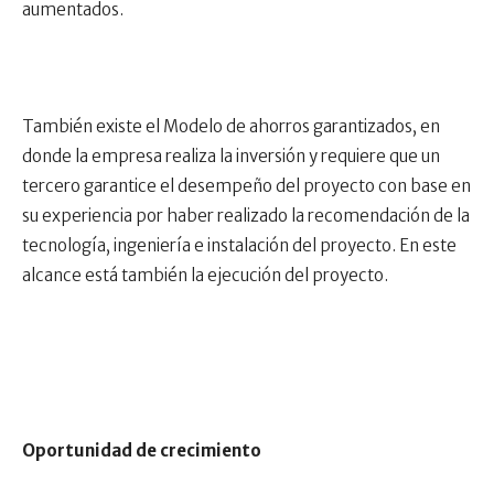
aumentados.
También existe el Modelo de ahorros garantizados, en
donde la empresa realiza la inversión y requiere que un
tercero garantice el desempeño del proyecto con base en
su experiencia por haber realizado la recomendación de la
tecnología, ingeniería e instalación del proyecto. En este
alcance está también la ejecución del proyecto.
Oportunidad de crecimiento