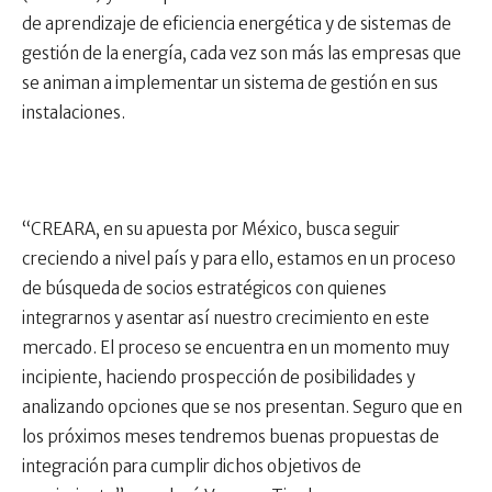
de aprendizaje de eficiencia energética y de sistemas de
gestión de la energía, cada vez son más las empresas que
se animan a implementar un sistema de gestión en sus
instalaciones.
“CREARA, en su apuesta por México, busca seguir
creciendo a nivel país y para ello, estamos en un proceso
de búsqueda de socios estratégicos con quienes
integrarnos y asentar así nuestro crecimiento en este
mercado. El proceso se encuentra en un momento muy
incipiente, haciendo prospección de posibilidades y
analizando opciones que se nos presentan. Seguro que en
los próximos meses tendremos buenas propuestas de
integración para cumplir dichos objetivos de