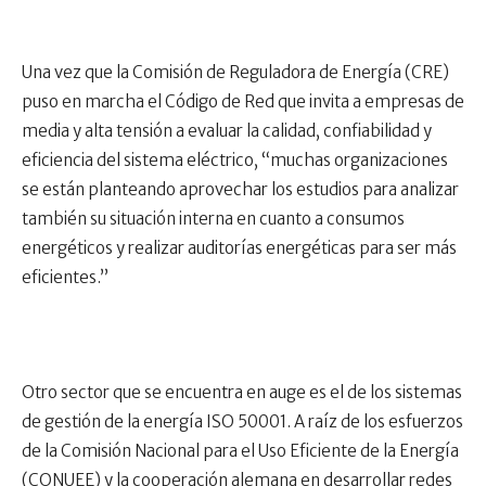
Una vez que la Comisión de Reguladora de Energía (CRE)
puso en marcha el Código de Red que invita a empresas de
media y alta tensión a evaluar la calidad, confiabilidad y
eficiencia del sistema eléctrico, “muchas organizaciones
se están planteando aprovechar los estudios para analizar
también su situación interna en cuanto a consumos
energéticos y realizar auditorías energéticas para ser más
eficientes.”
Otro sector que se encuentra en auge es el de los sistemas
de gestión de la energía ISO 50001. A raíz de los esfuerzos
de la Comisión Nacional para el Uso Eficiente de la Energía
(CONUEE) y la cooperación alemana en desarrollar redes