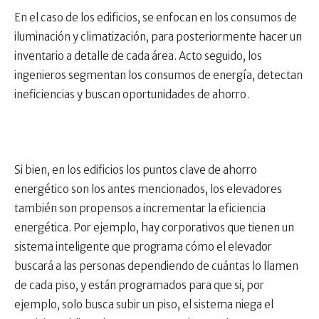
En el caso de los edificios, se enfocan en los consumos de
iluminación y climatización, para posteriormente hacer un
inventario a detalle de cada área. Acto seguido, los
ingenieros segmentan los consumos de energía, detectan
ineficiencias y buscan oportunidades de ahorro.
Si bien, en los edificios los puntos clave de ahorro
energético son los antes mencionados, los elevadores
también son propensos a incrementar la eficiencia
energética. Por ejemplo, hay corporativos que tienen un
sistema inteligente que programa cómo el elevador
buscará a las personas dependiendo de cuántas lo llamen
de cada piso, y están programados para que si, por
ejemplo, solo busca subir un piso, el sistema niega el