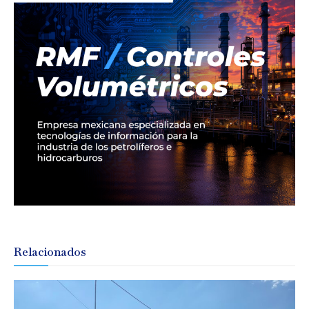
Relacionados