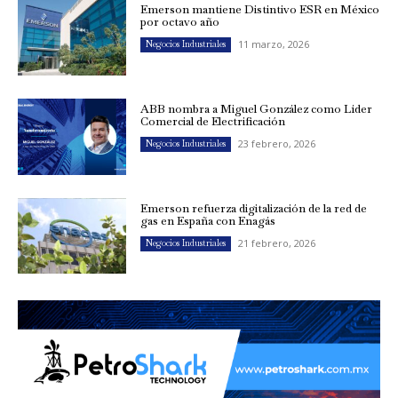
Emerson mantiene Distintivo ESR en México
por octavo año
11 marzo, 2026
Negocios Industriales
ABB nombra a Miguel González como Líder
Comercial de Electrificación
23 febrero, 2026
Negocios Industriales
Emerson refuerza digitalización de la red de
gas en España con Enagás
21 febrero, 2026
Negocios Industriales