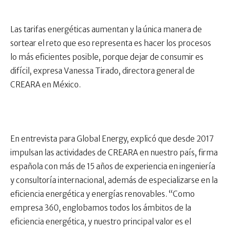
Las tarifas energéticas aumentan y la única manera de
sortear el reto que eso representa es hacer los procesos
lo más eficientes posible, porque dejar de consumir es
difícil, expresa Vanessa Tirado, directora general de
CREARA en México.
En entrevista para Global Energy, explicó que desde 2017
impulsan las actividades de CREARA en nuestro país, firma
española con más de 15 años de experiencia en ingeniería
y consultoría internacional, además de especializarse en la
eficiencia energética y energías renovables. “Como
empresa 360, englobamos todos los ámbitos de la
eficiencia energética, y nuestro principal valor es el