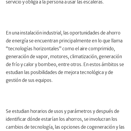
servicio y obliga a la persona a usar las escaleras.
En una instalación industrial, las oportunidades de ahorro
de energía se encuentran principalmente en lo que llama
“tecnologías horizontales” como el aire comprimido,
generación de vapor, motores, climatización, generación
de frío y calor y bombeo, entre otros. En estos ámbitos se
estudian las posibilidades de mejora tecnológica y de
gestión de sus equipos.
Se estudian horarios de usos y parámetros y después de
identificar dónde estarían los ahorros, se involucran los
cambios de tecnología, las opciones de cogeneración y las