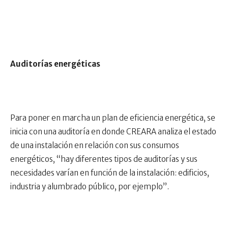
Auditorías energéticas
Para poner en marcha un plan de eficiencia energética, se
inicia con una auditoría en donde CREARA analiza el estado
de una instalación en relación con sus consumos
energéticos, “hay diferentes tipos de auditorías y sus
necesidades varían en función de la instalación: edificios,
industria y alumbrado público, por ejemplo”.