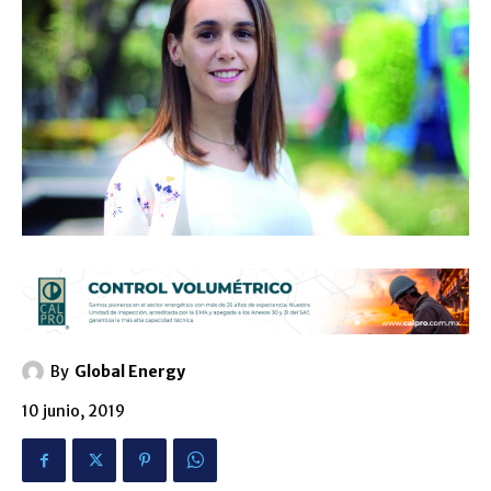
By
Global Energy
10 junio, 2019