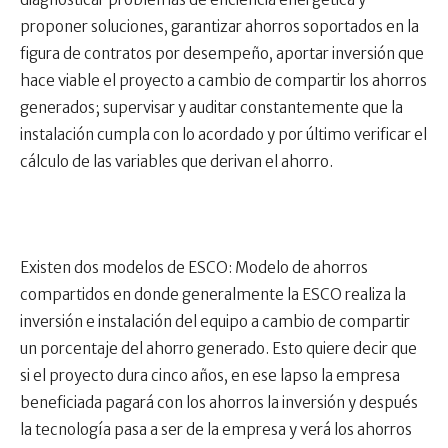
proponer soluciones, garantizar ahorros soportados en la
figura de contratos por desempeño, aportar inversión que
hace viable el proyecto a cambio de compartir los ahorros
generados; supervisar y auditar constantemente que la
instalación cumpla con lo acordado y por último verificar el
cálculo de las variables que derivan el ahorro.
Existen dos modelos de ESCO: Modelo de ahorros
compartidos en donde generalmente la ESCO realiza la
inversión e instalación del equipo a cambio de compartir
un porcentaje del ahorro generado. Esto quiere decir que
si el proyecto dura cinco años, en ese lapso la empresa
beneficiada pagará con los ahorros la inversión y después
la tecnología pasa a ser de la empresa y verá los ahorros