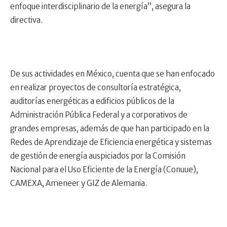
enfoque interdisciplinario de la energía”, asegura la
directiva.
De sus actividades en México, cuenta que se han enfocado
en realizar proyectos de consultoría estratégica,
auditorías energéticas a edificios públicos de la
Administración Pública Federal y a corporativos de
grandes empresas, además de que han participado en la
Redes de Aprendizaje de Eficiencia energética y sistemas
de gestión de energía auspiciados por la Comisión
Nacional para el Uso Eficiente de la Energía (Conuue),
CAMEXA, Ameneer y GIZ de Alemania.