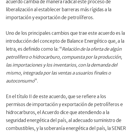
acuerdo cambia de manera radical este proceso de
liberalización al establecer barreras más rígidas a la
importación y exportación de petrolíferos.
Uno de los principales cambios que trae este acuerdo es la
introducción del concepto de Balance Energético que, a la
letra, es definido como la: “
Relación de la oferta de algún
petrolífero o hidrocarburo, compuesta por la producción,
las importaciones y los inventarios, con la demanda del
mismo, integrada por las ventas a usuarios finales o
autoconsumo
”.
En el título II de este acuerdo, que se refiere a los
permisos de importación y exportación de petrolíferos e
hidrocarburos, el Acuerdo dice que atendiendo a la
seguridad energética del país, al adecuado suministro de
combustibles, y la soberanía energética del país, la SENER