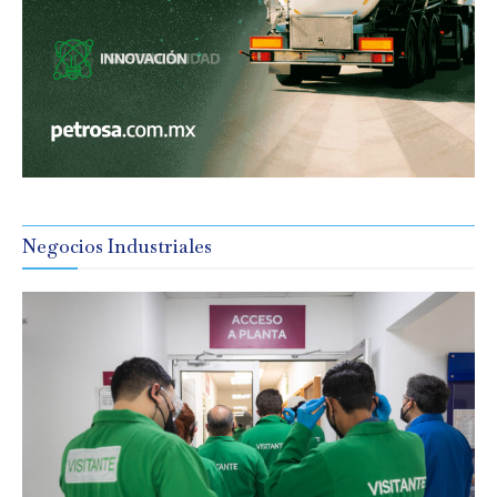
Negocios Industriales