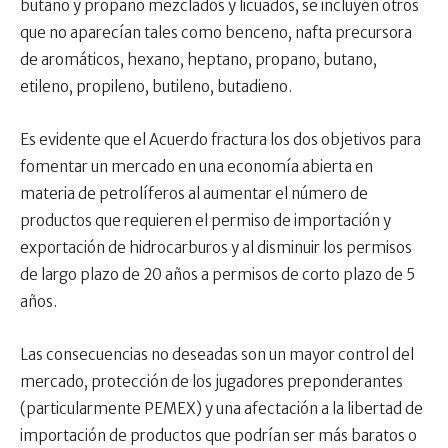
butano y propano mezclados y licuados, se incluyen otros
que no aparecían tales como benceno, nafta precursora
de aromáticos, hexano, heptano, propano, butano,
etileno, propileno, butileno, butadieno.
Es evidente que el Acuerdo fractura los dos objetivos para
fomentar un mercado en una economía abierta en
materia de petrolíferos al aumentar el número de
productos que requieren el permiso de importación y
exportación de hidrocarburos y al disminuir los permisos
de largo plazo de 20 años a permisos de corto plazo de 5
años.
Las consecuencias no deseadas son un mayor control del
mercado, protección de los jugadores preponderantes
(particularmente PEMEX) y una afectación a la libertad de
importación de productos que podrían ser más baratos o