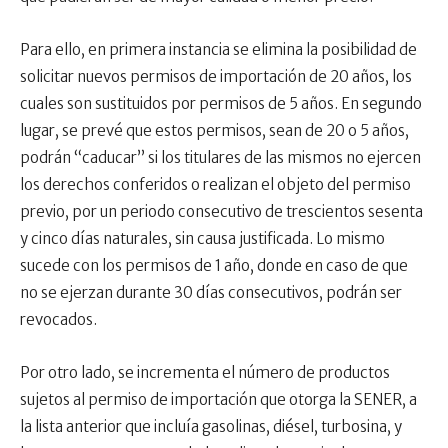
Para ello, en primera instancia se elimina la posibilidad de
solicitar nuevos permisos de importación de 20 años, los
cuales son sustituidos por permisos de 5 años. En segundo
lugar, se prevé que estos permisos, sean de 20 o 5 años,
podrán “caducar” si los titulares de las mismos no ejercen
los derechos conferidos o realizan el objeto del permiso
previo, por un periodo consecutivo de trescientos sesenta
y cinco días naturales, sin causa justificada. Lo mismo
sucede con los permisos de 1 año, donde en caso de que
no se ejerzan durante 30 días consecutivos, podrán ser
revocados.
Por otro lado, se incrementa el número de productos
sujetos al permiso de importación que otorga la SENER, a
la lista anterior que incluía gasolinas, diésel, turbosina, y