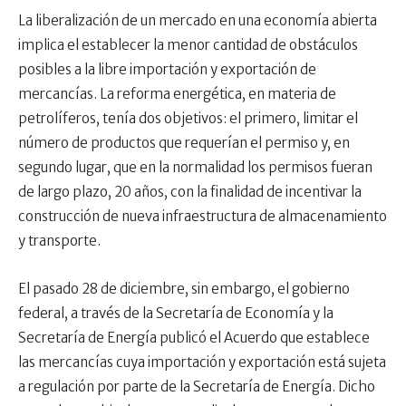
La liberalización de un mercado en una economía abierta
implica el establecer la menor cantidad de obstáculos
posibles a la libre importación y exportación de
mercancías. La reforma energética, en materia de
petrolíferos, tenía dos objetivos: el primero, limitar el
número de productos que requerían el permiso y, en
segundo lugar, que en la normalidad los permisos fueran
de largo plazo, 20 años, con la finalidad de incentivar la
construcción de nueva infraestructura de almacenamiento
y transporte.
El pasado 28 de diciembre, sin embargo, el gobierno
federal, a través de la Secretaría de Economía y la
Secretaría de Energía publicó el Acuerdo que establece
las mercancías cuya importación y exportación está sujeta
a regulación por parte de la Secretaría de Energía. Dicho