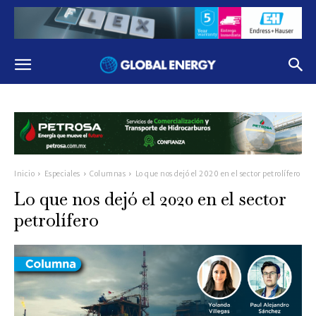
Inicio
Especiales
Columnas
Lo que nos dejó el 2020 en el sector petrolífero
Lo que nos dejó el 2020 en el sector
petrolífero