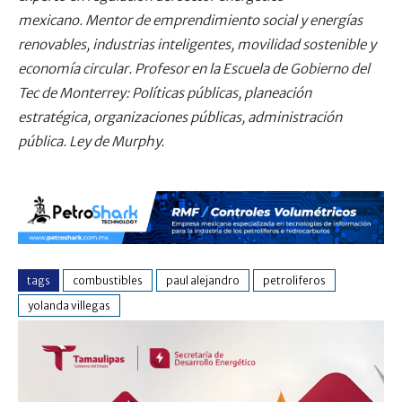
mexicano. Mentor de emprendimiento social y energías
renovables, industrias inteligentes, movilidad sostenible y
economía circular. Profesor en la Escuela de Gobierno del
Tec de Monterrey: Políticas públicas, planeación
estratégica, organizaciones públicas, administración
pública. Ley de Murphy.
tags
combustibles
paul alejandro
petroliferos
yolanda villegas