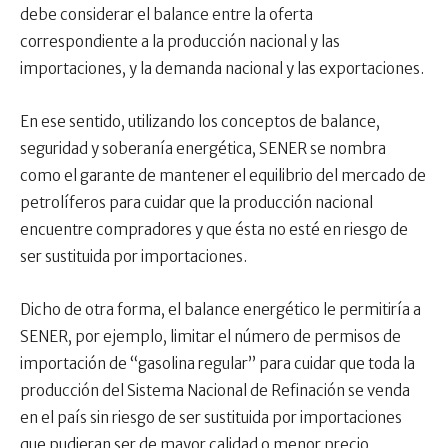
debe considerar el balance entre la oferta
correspondiente a la producción nacional y las
importaciones, y la demanda nacional y las exportaciones.
En ese sentido, utilizando los conceptos de balance,
seguridad y soberanía energética, SENER se nombra
como el garante de mantener el equilibrio del mercado de
petrolíferos para cuidar que la producción nacional
encuentre compradores y que ésta no esté en riesgo de
ser sustituida por importaciones.
Dicho de otra forma, el balance energético le permitiría a
SENER, por ejemplo, limitar el número de permisos de
importación de “gasolina regular” para cuidar que toda la
producción del Sistema Nacional de Refinación se venda
en el país sin riesgo de ser sustituida por importaciones
que pudieran ser de mayor calidad o menor precio.