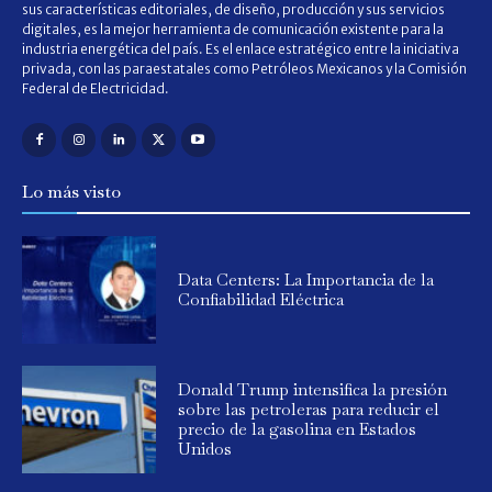
sus características editoriales, de diseño, producción y sus servicios
digitales, es la mejor herramienta de comunicación existente para la
industria energética del país. Es el enlace estratégico entre la iniciativa
privada, con las paraestatales como Petróleos Mexicanos y la Comisión
Federal de Electricidad.
Lo más visto
Data Centers: La Importancia de la
Confiabilidad Eléctrica
Donald Trump intensifica la presión
sobre las petroleras para reducir el
precio de la gasolina en Estados
Unidos