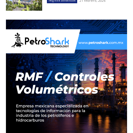
21 febrero, 2026
Negocios Industriales