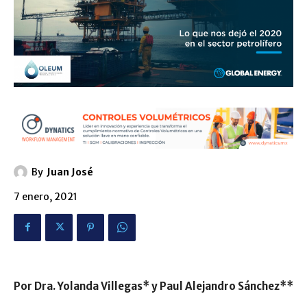
By
Juan José
7 enero, 2021
Por Dra. Yolanda Villegas* y Paul Alejandro Sánchez**