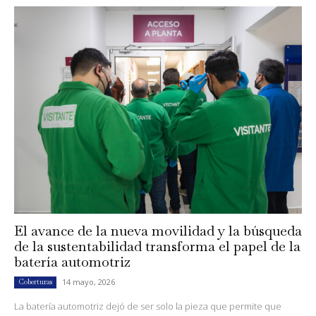
El avance de la nueva movilidad y la búsqueda
de la sustentabilidad transforma el papel de la
batería automotriz
14 mayo, 2026
Coberturas
La batería automotriz dejó de ser solo la pieza que permite que