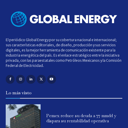
El periódico Global Energy por su cobertura nacional e internacional;
sus características editoriales, de diseño, producción y sus servicios
digitales, es la mejor herramienta de comunicación existente para la
industria energética del país. Es el enlace estratégico entre la iniciativa
privada, con las paraestatales como Petróleos Mexicanos y la Comisión
Federal de Electricidad.
Lo más visto
Pemex reduce su deuda a 77 mmdd y
dispara su rentabilidad operativa