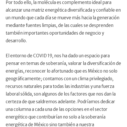
Por todo ello, la molécula es complemento ideal para
alcanzar una matriz energética diversificada y confiable en
un mundo que cada día se mueve más hacia la generación
mediante fuentes limpias, de las cuales se desprenden
también importantes oportunidades de negocio y
desarrollo.
El entorno de COVID 19, nos ha dado un espacio para
pensar en temas de soberanía, valorar la diversificación de
energías, reconocer lo afortunado que es México no solo
geográficamente; contamos con un clima privilegiado,
recursos naturales para todas las industrias y una fuerza
laboral sólida, son algunos de los factores que nos dan la
certeza de que saldremos adelante. Podríamos dedicar
una columna a cada una de las opciones en el sector
energético que contribuirían no solo a la soberanía
energética de México sino también a nuestra