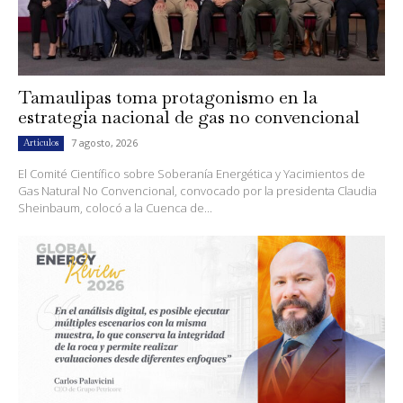
Tamaulipas toma protagonismo en la
estrategia nacional de gas no convencional
7 agosto, 2026
Artículos
El Comité Científico sobre Soberanía Energética y Yacimientos de
Gas Natural No Convencional, convocado por la presidenta Claudia
Sheinbaum, colocó a la Cuenca de...