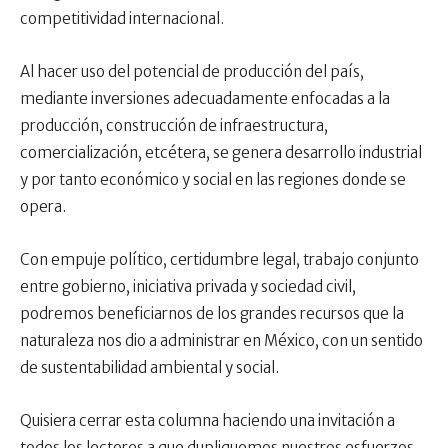
competitividad internacional.
Al hacer uso del potencial de producción del país,
mediante inversiones adecuadamente enfocadas a la
producción, construcción de infraestructura,
comercialización, etcétera, se genera desarrollo industrial
y por tanto económico y social en las regiones donde se
opera.
Con empuje político, certidumbre legal, trabajo conjunto
entre gobierno, iniciativa privada y sociedad civil,
podremos beneficiarnos de los grandes recursos que la
naturaleza nos dio a administrar en México, con un sentido
de sustentabilidad ambiental y social.
Quisiera cerrar esta columna haciendo una invitación a
todos los lectores a que dupliquemos nuestros esfuerzos