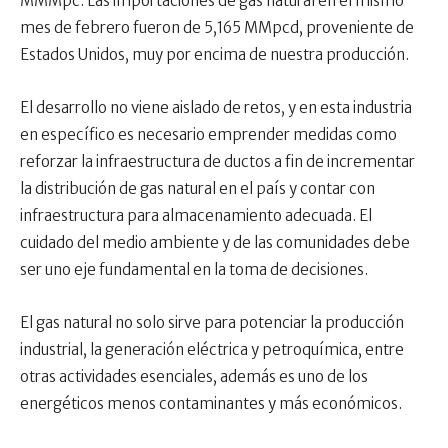
MMMpc. Las importaciones de gas natural en el mismo
mes de febrero fueron de 5,165 MMpcd, proveniente de
Estados Unidos, muy por encima de nuestra producción.
El desarrollo no viene aislado de retos, y en esta industria
en específico es necesario emprender medidas como
reforzar la infraestructura de ductos a fin de incrementar
la distribución de gas natural en el país y contar con
infraestructura para almacenamiento adecuada. El
cuidado del medio ambiente y de las comunidades debe
ser uno eje fundamental en la toma de decisiones.
El gas natural no solo sirve para potenciar la producción
industrial, la generación eléctrica y petroquímica, entre
otras actividades esenciales, además es uno de los
energéticos menos contaminantes y más económicos.