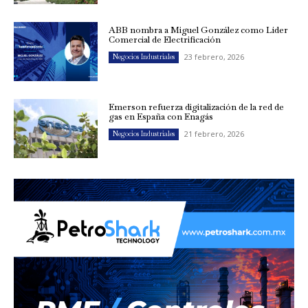
ABB nombra a Miguel González como Líder
Comercial de Electrificación
23 febrero, 2026
Negocios Industriales
Emerson refuerza digitalización de la red de
gas en España con Enagás
21 febrero, 2026
Negocios Industriales