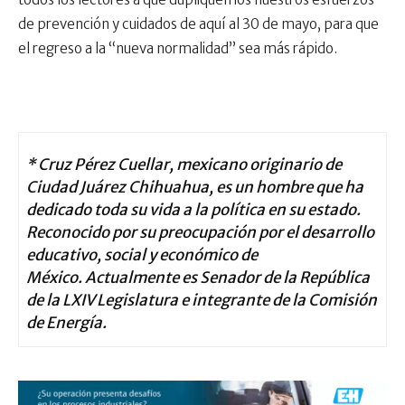
de prevención y cuidados de aquí al 30 de mayo, para que
el regreso a la “nueva normalidad” sea más rápido.
* Cruz Pérez Cuellar, mexicano originario de
Ciudad Juárez Chihuahua, es un hombre que ha
dedicado toda su vida a la política en su estado.
Reconocido por su preocupación por el desarrollo
educativo, social y económico de
México.
Actualmente es Senador de la República
de la LXIV Legislatura e integrante de la Comisión
de Energía.