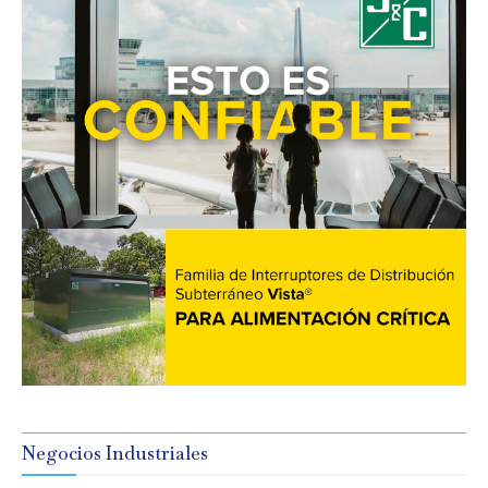
Negocios Industriales