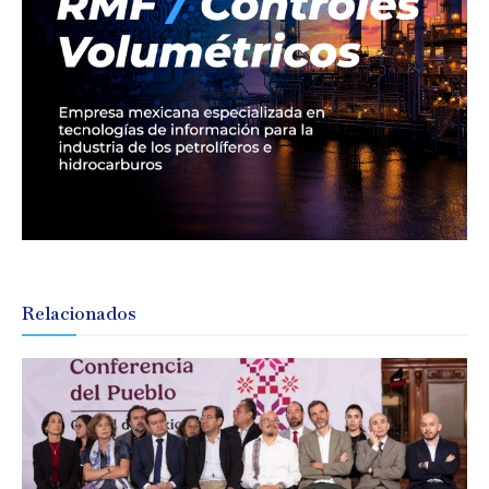
Relacionados