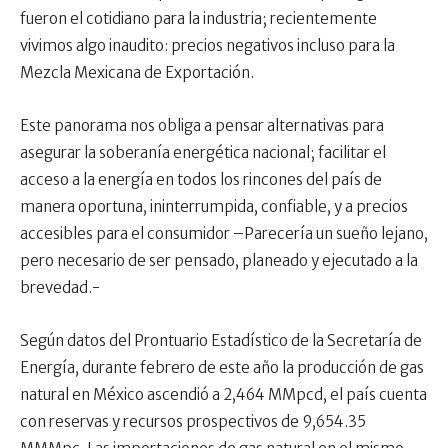
fueron el cotidiano para la industria; recientemente
vivimos algo inaudito: precios negativos incluso para la
Mezcla Mexicana de Exportación.
Este panorama nos obliga a pensar alternativas para
asegurar la soberanía energética nacional; facilitar el
acceso a la energía en todos los rincones del país de
manera oportuna, ininterrumpida, confiable, y a precios
accesibles para el consumidor –Parecería un sueño lejano,
pero necesario de ser pensado, planeado y ejecutado a la
brevedad.-
Según datos del Prontuario Estadístico de la Secretaría de
Energía, durante febrero de este año la producción de gas
natural en México ascendió a 2,464 MMpcd, el país cuenta
con reservas y recursos prospectivos de 9,654.35