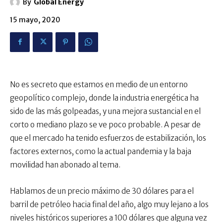
By
Global Energy
15 mayo, 2020
No es secreto que estamos en medio de un entorno
geopolítico complejo, donde la industria energética ha
sido de las más golpeadas, y una mejora sustancial en el
corto o mediano plazo se ve poco probable. A pesar de
que el mercado ha tenido esfuerzos de estabilización, los
factores externos, como la actual pandemia y la baja
movilidad han abonado al tema.
Hablamos de un precio máximo de 30 dólares para el
barril de petróleo hacia final del año, algo muy lejano a los
niveles históricos superiores a 100 dólares que alguna vez