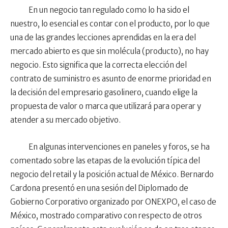
En un negocio tan regulado como lo ha sido el
nuestro, lo esencial es contar con el producto, por lo que
una de las grandes lecciones aprendidas en la era del
mercado abierto es que sin molécula (producto), no hay
negocio. Esto significa que la correcta elección del
contrato de suministro es asunto de enorme prioridad en
la decisión del empresario gasolinero, cuando elige la
propuesta de valor o marca que utilizará para operar y
atender a su mercado objetivo.
En algunas intervenciones en paneles y foros, se ha
comentado sobre las etapas de la evolución típica del
negocio del retail y la posición actual de México. Bernardo
Cardona presentó en una sesión del Diplomado de
Gobierno Corporativo organizado por ONEXPO, el caso de
México, mostrado comparativo con respecto de otros