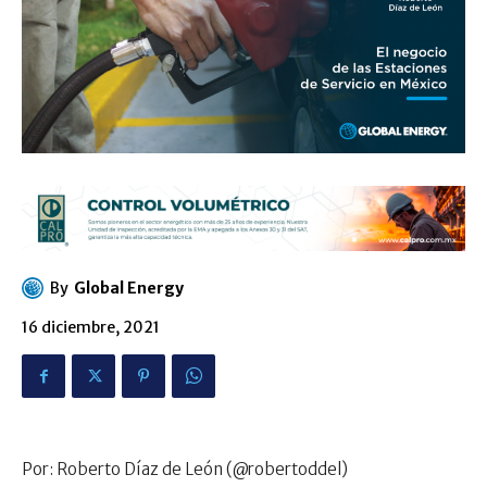
By
Global Energy
16 diciembre, 2021
Por: Roberto Díaz de León (@robertoddel)