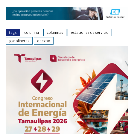
tags
columna
columnas
estaciones de servicio
gasolineras
onexpo