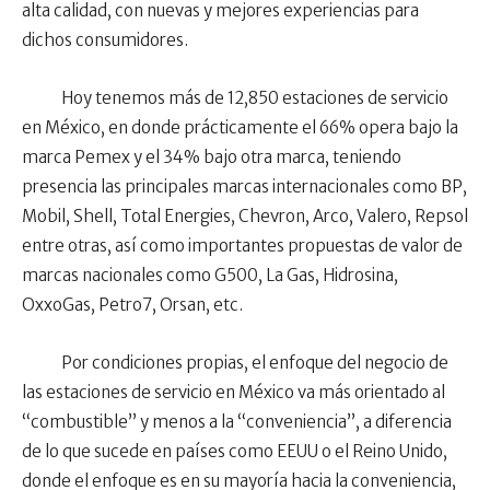
alta calidad, con nuevas y mejores experiencias para
dichos consumidores.
Hoy tenemos más de 12,850 estaciones de servicio
en México, en donde prácticamente el 66% opera bajo la
marca Pemex y el 34% bajo otra marca, teniendo
presencia las principales marcas internacionales como BP,
Mobil, Shell, Total Energies, Chevron, Arco, Valero, Repsol
entre otras, así como importantes propuestas de valor de
marcas nacionales como G500, La Gas, Hidrosina,
OxxoGas, Petro7, Orsan, etc.
Por condiciones propias, el enfoque del negocio de
las estaciones de servicio en México va más orientado al
“combustible” y menos a la “conveniencia”, a diferencia
de lo que sucede en países como EEUU o el Reino Unido,
donde el enfoque es en su mayoría hacia la conveniencia,