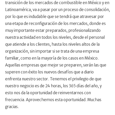
transición de los mercados de combustible en México y en
Latinoamérica, va a pasar por un proceso de consolidación,
por lo que es indudable que se tendrá que atravesar por
una etapa de reconfiguración de los mercados, donde es
muy importante estar preparados, profesionalizando
nuestra actividad en todos los niveles, desde el personal
que atiende a los clientes, hasta los niveles altos de la
organización, sin importar si se trata de una empresa
familiar, como en la mayoría de los casos en México.
Aquellas empresas que mejor se preparen, serán las que
superen con éxito los nuevos desafíos que a diario
enfrenta nuestro sector. Tenemos el privilegio de que
nuestro negocio es de 24 horas, los 365 días del año, y
esto nos da la oportunidad de reinventarnos con
frecuencia. Aprovechemos esta oportunidad. Muchas
gracias.