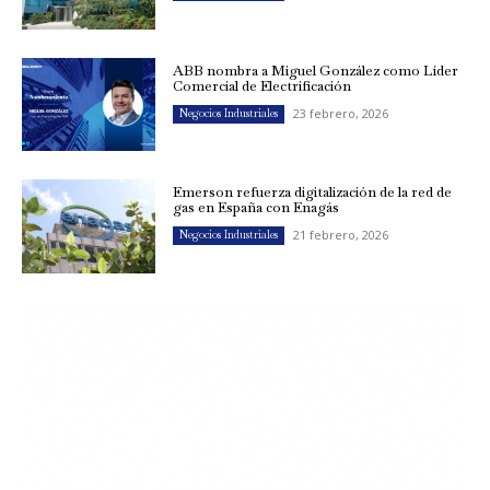
ABB nombra a Miguel González como Líder
Comercial de Electrificación
23 febrero, 2026
Negocios Industriales
Emerson refuerza digitalización de la red de
gas en España con Enagás
21 febrero, 2026
Negocios Industriales