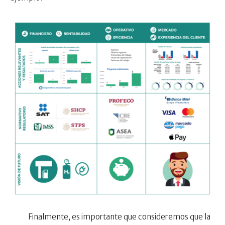
Finalmente, es importante que consideremos que la