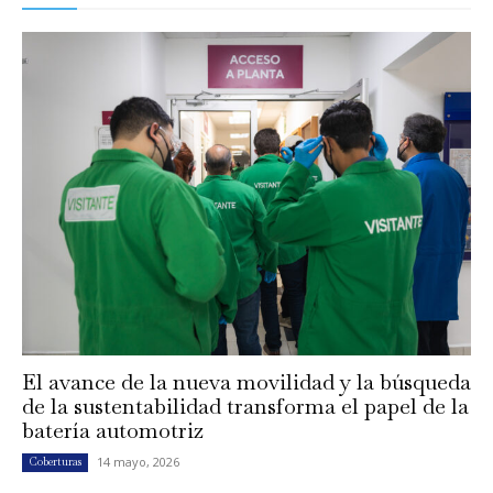
El avance de la nueva movilidad y la búsqueda
de la sustentabilidad transforma el papel de la
batería automotriz
14 mayo, 2026
Coberturas