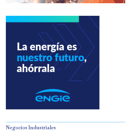
Negocios Industriales