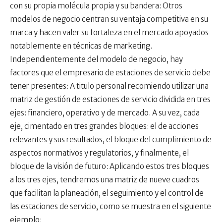
con su propia molécula propia y su bandera: Otros
modelos de negocio centran su ventaja competitiva en su
marca y hacen valer su fortaleza en el mercado apoyados
notablemente en técnicas de marketing.
Independientemente del modelo de negocio, hay
factores que el empresario de estaciones de servicio debe
tener presentes: A titulo personal recomiendo utilizar una
matriz de gestión de estaciones de servicio dividida en tres
ejes: financiero, operativo y de mercado. A su vez, cada
eje, cimentado en tres grandes bloques: el de acciones
relevantes y sus resultados, el bloque del cumplimiento de
aspectos normativos y regulatorios, y finalmente, el
bloque de la visión de futuro: Aplicando estos tres bloques
a los tres ejes, tendremos una matriz de nueve cuadros
que facilitan la planeación, el seguimiento y el control de
las estaciones de servicio, como se muestra en el siguiente
ejemplo: