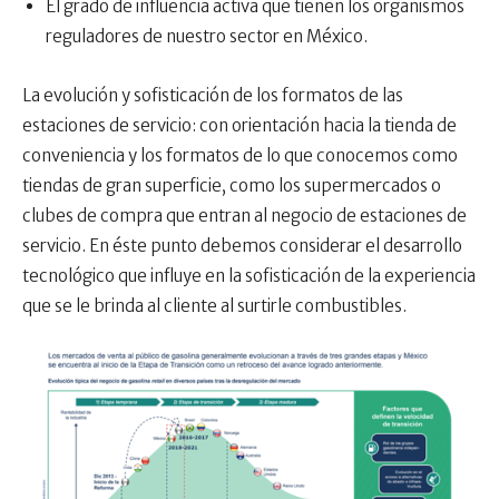
El grado de influencia activa que tienen los organismos
reguladores de nuestro sector en México.
La evolución y sofisticación de los formatos de las
estaciones de servicio: con orientación hacia la tienda de
conveniencia y los formatos de lo que conocemos como
tiendas de gran superficie, como los supermercados o
clubes de compra que entran al negocio de estaciones de
servicio. En éste punto debemos considerar el desarrollo
tecnológico que influye en la sofisticación de la experiencia
que se le brinda al cliente al surtirle combustibles.