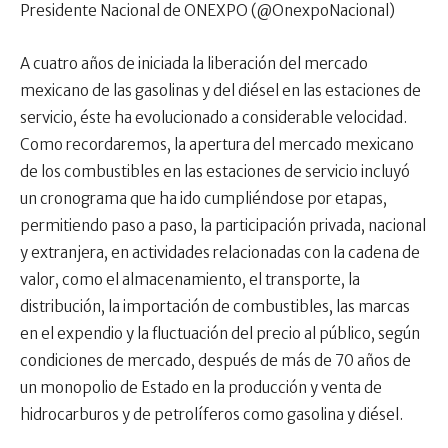
Presidente Nacional de ONEXPO (@OnexpoNacional)
A cuatro años de iniciada la liberación del mercado
mexicano de las gasolinas y del diésel en las estaciones de
servicio, éste ha evolucionado a considerable velocidad.
Como recordaremos, la apertura del mercado mexicano
de los combustibles en las estaciones de servicio incluyó
un cronograma que ha ido cumpliéndose por etapas,
permitiendo paso a paso, la participación privada, nacional
y extranjera, en actividades relacionadas con la cadena de
valor, como el almacenamiento, el transporte, la
distribución, la importación de combustibles, las marcas
en el expendio y la fluctuación del precio al público, según
condiciones de mercado, después de más de 70 años de
un monopolio de Estado en la producción y venta de
hidrocarburos y de petrolíferos como gasolina y diésel.