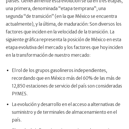
países. Generalmente esta evolución se da en tres etapas,
una primera, denominada “etapa temprana”; una
segunda “de transición” (en la que México se encuentra
actualmente), y la última, de maduración: Son diversos los
factores que inciden en la velocidad de la transición. La
siguiente gráfica representa la posición de México en esta
etapa evolutiva del mercado y los factores que hoy inciden
en la transformación de nuestro mercado:
El rol de los grupos gasolineros independientes,
recordando que en México más del 60% de las más de
12,850 estaciones de servicio del país son consideradas
PYMES.
La evolución y desarrollo en el acceso a alternativas de
suministro y de terminales de almacenamiento en el
país.