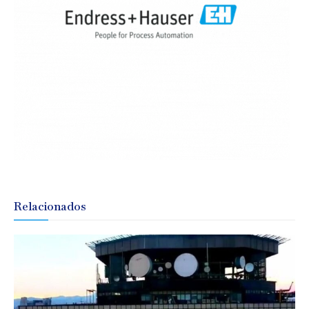
Relacionados