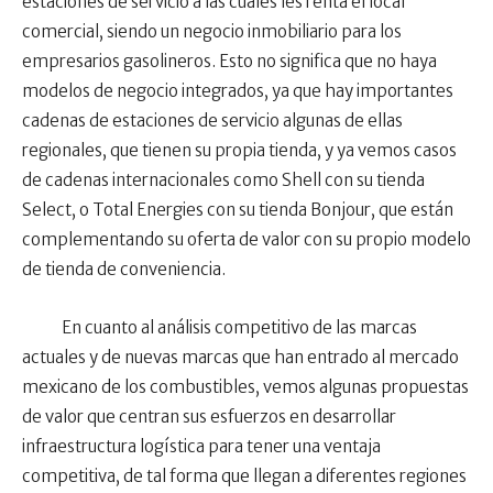
estaciones de servicio a las cuales les renta el local
comercial, siendo un negocio inmobiliario para los
empresarios gasolineros. Esto no significa que no haya
modelos de negocio integrados, ya que hay importantes
cadenas de estaciones de servicio algunas de ellas
regionales, que tienen su propia tienda, y ya vemos casos
de cadenas internacionales como Shell con su tienda
Select, o Total Energies con su tienda Bonjour, que están
complementando su oferta de valor con su propio modelo
de tienda de conveniencia.
En cuanto al análisis competitivo de las marcas
actuales y de nuevas marcas que han entrado al mercado
mexicano de los combustibles, vemos algunas propuestas
de valor que centran sus esfuerzos en desarrollar
infraestructura logística para tener una ventaja
competitiva, de tal forma que llegan a diferentes regiones