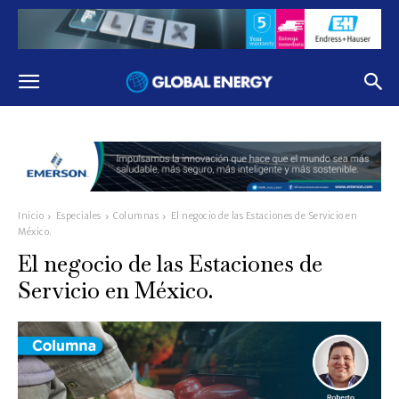
Inicio
Especiales
Columnas
El negocio de las Estaciones de Servicio en
México.
El negocio de las Estaciones de
Servicio en México.