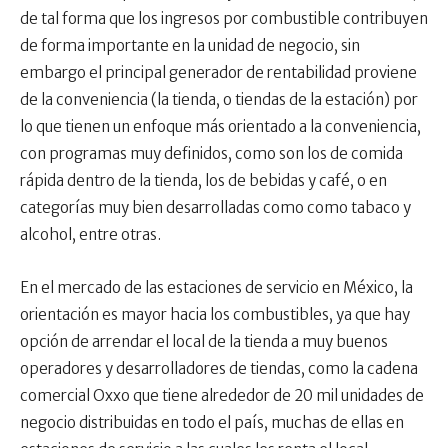
de tal forma que los ingresos por combustible contribuyen
de forma importante en la unidad de negocio, sin
embargo el principal generador de rentabilidad proviene
de la conveniencia (la tienda, o tiendas de la estación) por
lo que tienen un enfoque más orientado a la conveniencia,
con programas muy definidos, como son los de comida
rápida dentro de la tienda, los de bebidas y café, o en
categorías muy bien desarrolladas como como tabaco y
alcohol, entre otras.
En el mercado de las estaciones de servicio en México, la
orientación es mayor hacia los combustibles, ya que hay
opción de arrendar el local de la tienda a muy buenos
operadores y desarrolladores de tiendas, como la cadena
comercial Oxxo que tiene alrededor de 20 mil unidades de
negocio distribuidas en todo el país, muchas de ellas en