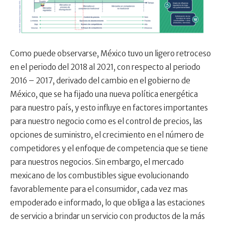
Como puede observarse, México tuvo un ligero retroceso
en el periodo del 2018 al 2021, con respecto al periodo
2016 – 2017, derivado del cambio en el gobierno de
México, que se ha fijado una nueva política energética
para nuestro país, y esto influye en factores importantes
para nuestro negocio como es el control de precios, las
opciones de suministro, el crecimiento en el número de
competidores y el enfoque de competencia que se tiene
para nuestros negocios. Sin embargo, el mercado
mexicano de los combustibles sigue evolucionando
favorablemente para el consumidor, cada vez mas
empoderado e informado, lo que obliga a las estaciones
de servicio a brindar un servicio con productos de la más