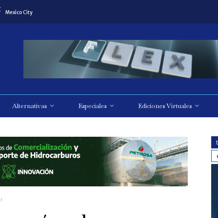
C
Mexico City
Alternativas
Especiales
Ediciones Virtuales
ar