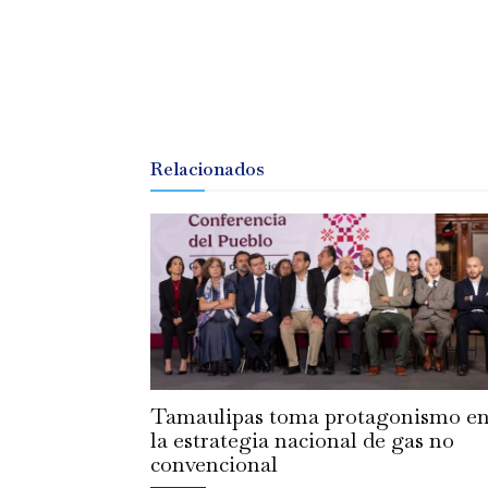
Relacionados
Tamaulipas toma protagonismo e
la estrategia nacional de gas no
convencional