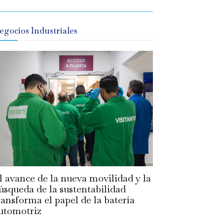
egocios Industriales
l avance de la nueva movilidad y la
úsqueda de la sustentabilidad
ransforma el papel de la batería
utomotriz