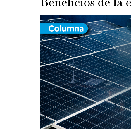
Beneficios de la 