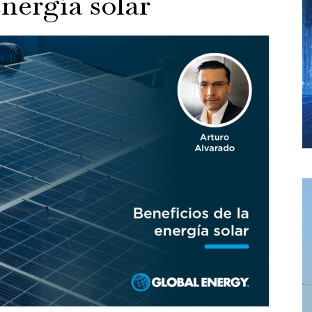
energía solar