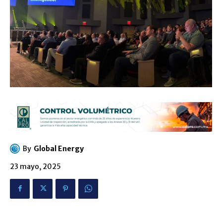
By
Global Energy
23 mayo, 2025