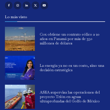
Lo más visto
Cox obtiene un contrato eólico a 20
años en Panamá por más de 350
millones de dólares
La energía ya no es un costo, sino una
decisión estratégica
ASEA supervisa las operaciones del
proyecto Trión en aguas
ultraprofundas del Golfo de México