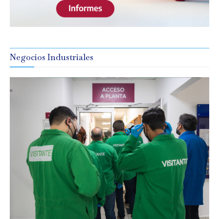
Negocios Industriales