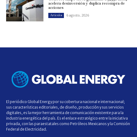
acelera desinversión y duplica recompra de
acciones
6 agosto, 2026
Artículos
El periódico Global Energy por su cobertura nacional e internacional;
sus características editoriales, de diseño, producción y sus servicios
digitales, es la mejor herramienta de comunicación existente para la
industria energética del país. Es el enlace estratégico entre la iniciativa
privada, con las paraestatales como Petróleos Mexicanos y la Comisión
Federal de Electricidad.