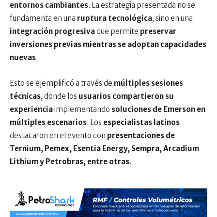
entornos cambiantes
. La estrategia presentada no se
fundamenta en una
ruptura tecnológica
, sino en una
integración progresiva
que permite
preservar
inversiones previas mientras se adoptan capacidades
nuevas
.
Esto se ejemplificó a través de
múltiples sesiones
técnicas
, donde los
usuarios compartieron su
experiencia
implementando
soluciones de Emerson en
múltiples escenarios
. Los
especialistas latinos
destacaron en el evento con
presentaciones de
Ternium, Pemex, Esentia Energy, Sempra, Arcadium
Lithium y Petrobras, entre otras
.