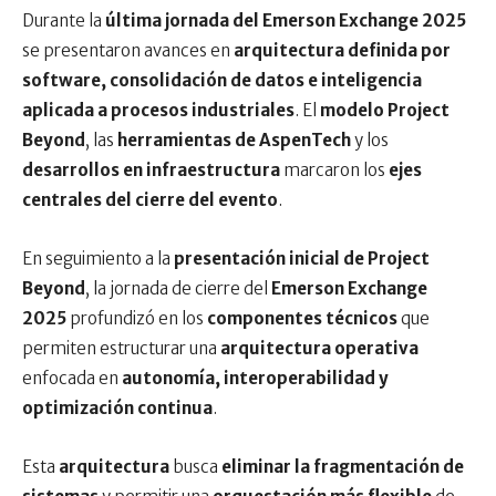
Durante la
última jornada del Emerson Exchange 2025
se presentaron avances en
arquitectura definida por
software, consolidación de datos e inteligencia
aplicada a procesos industriales
. El
modelo Project
Beyond
, las
herramientas de AspenTech
y los
desarrollos en infraestructura
marcaron los
ejes
centrales del cierre del evento
.
En seguimiento a la
presentación inicial de Project
Beyond
, la jornada de cierre del
Emerson Exchange
2025
profundizó en los
componentes técnicos
que
permiten estructurar una
arquitectura operativa
enfocada en
autonomía, interoperabilidad y
optimización continua
.
Esta
arquitectura
busca
eliminar la fragmentación de