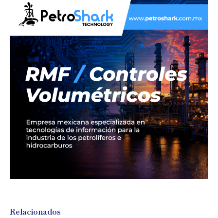
Relacionados