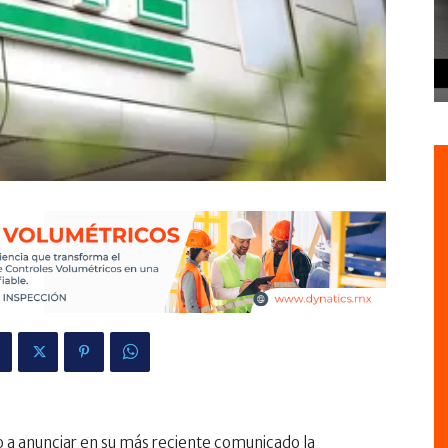
o a anunciar en su más reciente comunicado la