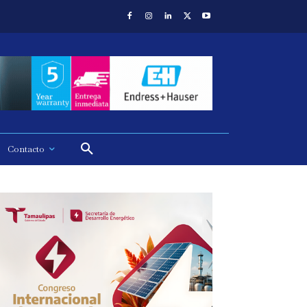
Contacto