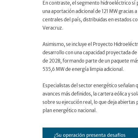
En contraste, el segmento hidroeléctrico sí
una aportación adicional de 121 MW gracias a
centrales del país, distribuidas en estados 
Veracruz.
Asimismo, se incluye el Proyecto Hidroeléctr
desarrollo con una capacidad proyectada de
de 2028, formando parte de un paquete más
535,6 MW de energía limpia adicional.
Especialistas del sector energético señalan 
avances más definidos, la cartera eólica y so
sobre su ejecución real, lo que deja abierta
plan energético nacional.