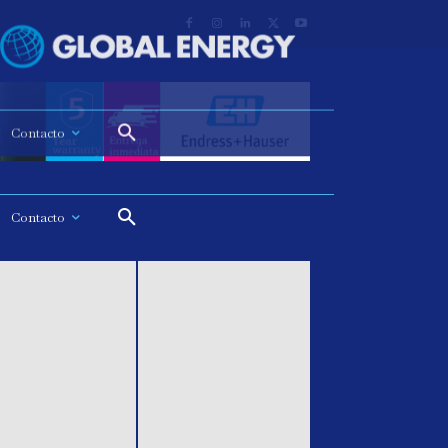
Contacto
Contacto