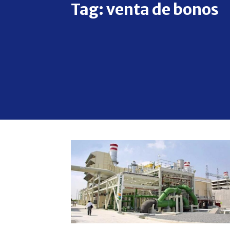
Tag:
venta de bonos