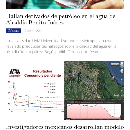
Hallan derivados de petróleo en el agua de
Alcaldía Benito Juárez
17 abril, 2024
Gobierno
La Universidad UAM Universidad Autónoma Metropolitana ha
revelado preocupantes hallazgos sobre la calidad del agua en la
alcaldía Benito Juárez. Según Judith Cardoso, profesora...
Investigadores mexicanos desarrollan modelo