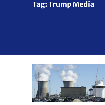
Tag:
Trump Media