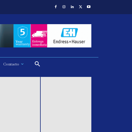
Contacto