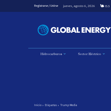
jueves, agosto 6, 2026
Registrarse / Unirse
15.5
Hidrocarburos
Sector Eléctrico
Inicio
Etiquetas
Trump Media