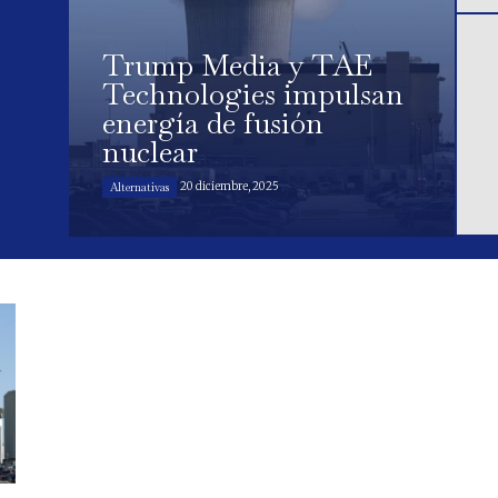
Trump Media y TAE
Technologies impulsan
energía de fusión
nuclear
20 diciembre, 2025
Alternativas