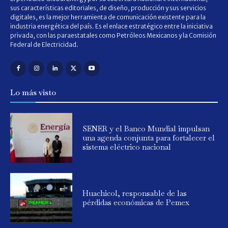
sus características editoriales, de diseño, producción y sus servicios
digitales, es la mejor herramienta de comunicación existente para la
industria energética del país. Es el enlace estratégico entre la iniciativa
privada, con las paraestatales como Petróleos Mexicanos y la Comisión
Federal de Electricidad.
Lo más visto
SENER y el Banco Mundial impulsan
una agenda conjunta para fortalecer el
sistema eléctrico nacional
Huachicol, responsable de las
pérdidas económicas de Pemex