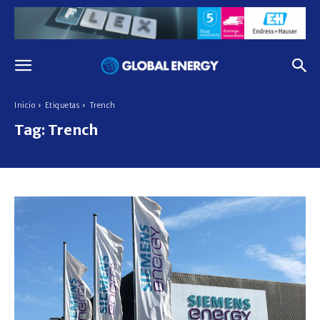
Inicio
Etiquetas
Trench
Tag:
Trench