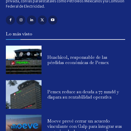
privada, con las paraestatales como Petróleos Mexicanos y la Comisión
Federal de Electricidad.
Lo más visto
Huachicol, responsable de las
pérdidas económicas de Pemex
Pemex reduce su deuda a 77 mmdd y
dispara su rentabilidad operativa
Moeve prevé cerrar un acuerdo
vinculante con Galp para integrar sus