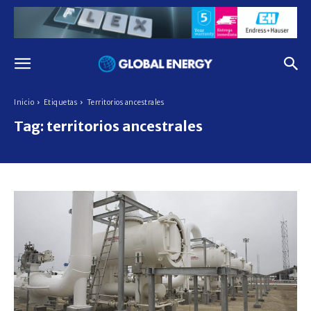
Inicio
Etiquetas
Territorios ancestrales
Tag:
territorios ancestrales