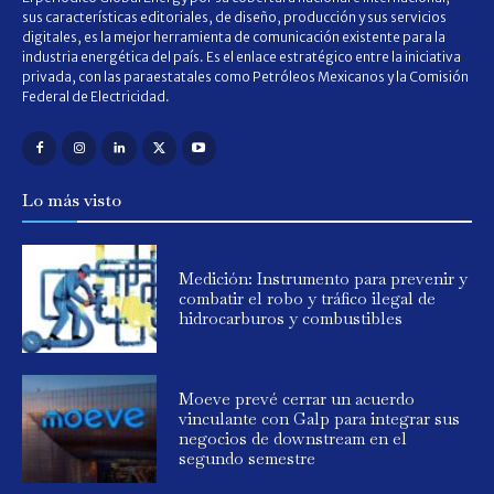
sus características editoriales, de diseño, producción y sus servicios
digitales, es la mejor herramienta de comunicación existente para la
industria energética del país. Es el enlace estratégico entre la iniciativa
privada, con las paraestatales como Petróleos Mexicanos y la Comisión
Federal de Electricidad.
Lo más visto
Medición: Instrumento para prevenir y
combatir el robo y tráfico ilegal de
hidrocarburos y combustibles
Moeve prevé cerrar un acuerdo
vinculante con Galp para integrar sus
negocios de downstream en el
segundo semestre