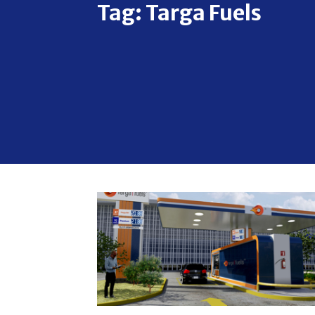
Tag:
Targa Fuels