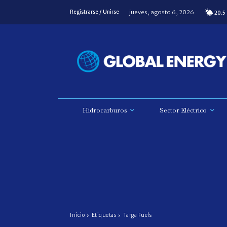
jueves, agosto 6, 2026
Registrarse / Unirse
20.5
Hidrocarburos
Sector Eléctrico
Inicio
Etiquetas
Targa Fuels