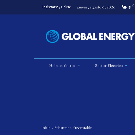
C
jueves, agosto 6, 2026
Registrarse / Unirse
15
Hidrocarburos
Sector Eléctrico
Inicio
Etiquetas
Sustentable