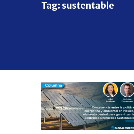
Tag:
sustentable