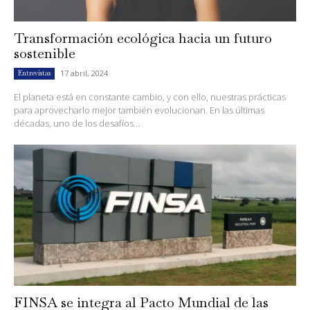
Transformación ecológica hacia un futuro
sostenible
17 abril, 2024
Entrevistas
El planeta está en constante cambio, y con ello, nuestras prácticas
para aprovecharlo mejor también evolucionan. En las últimas
décadas, uno de los desafíos...
FINSA se integra al Pacto Mundial de las