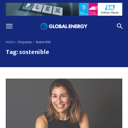
Inicio
Etiquetas
Sostenible
Tag:
sostenible