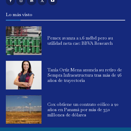
Lo más visto
Pemex avanza a 1.6 mdbd pero su
utilidad neta cae: BBVA Research
Tania Ortiz Mena anuncia su retiro de
Sempra Infraestructura tras más de 26
años de trayectoria
Cox obtiene un contrato eólico a 20
años en Panamá por más de 350
millones de dólares