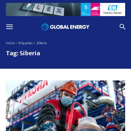
Inicio
Etiquetas
Siberia
Tag:
Siberia