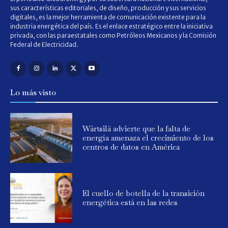
sus características editoriales, de diseño, producción y sus servicios
digitales, es la mejor herramienta de comunicación existente para la
industria energética del país. Es el enlace estratégico entre la iniciativa
privada, con las paraestatales como Petróleos Mexicanos y la Comisión
Federal de Electricidad.
Lo más visto
Wärtsilä advierte que la falta de
energía amenaza el crecimiento de los
centros de datos en América
El cuello de botella de la transición
energética está en las redes