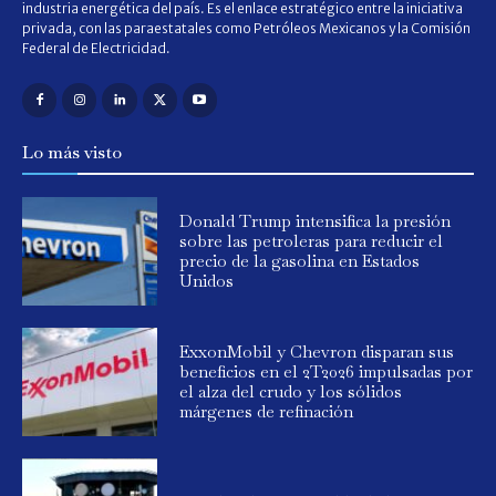
industria energética del país. Es el enlace estratégico entre la iniciativa
privada, con las paraestatales como Petróleos Mexicanos y la Comisión
Federal de Electricidad.
Lo más visto
Donald Trump intensifica la presión
sobre las petroleras para reducir el
precio de la gasolina en Estados
Unidos
ExxonMobil y Chevron disparan sus
beneficios en el 2T2026 impulsadas por
el alza del crudo y los sólidos
márgenes de refinación