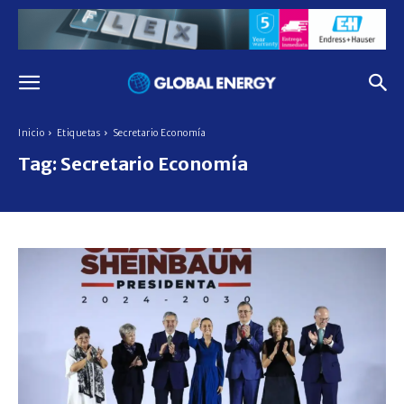
Inicio
Etiquetas
Secretario Economía
Tag:
Secretario Economía