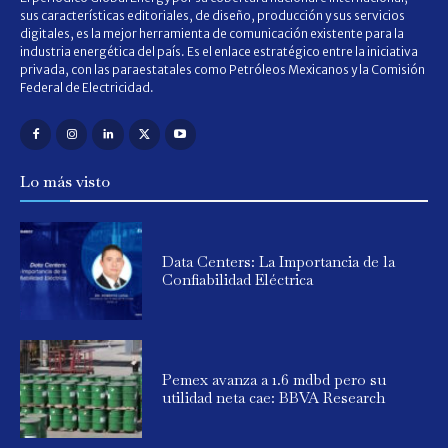
sus características editoriales, de diseño, producción y sus servicios
digitales, es la mejor herramienta de comunicación existente para la
industria energética del país. Es el enlace estratégico entre la iniciativa
privada, con las paraestatales como Petróleos Mexicanos y la Comisión
Federal de Electricidad.
Lo más visto
Data Centers: La Importancia de la
Confiabilidad Eléctrica
Pemex avanza a 1.6 mdbd pero su
utilidad neta cae: BBVA Research