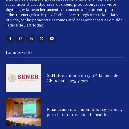
sus características editoriales, de diseño, producción y sus servicios
digitales, es la mejor herramienta de comunicación existente para la
industria energética del país. Es el enlace estratégico entre la iniciativa
privada, con las paraestatales como Petróleos Mexicanos y la Comisión
Federal de Electricidad.
Lo más visto
SENER mantiene en 13.9% la meta de
CELs para 2025 y 2026
Financiamiento sostenible: hay capital,
pero faltan proyectos bancables