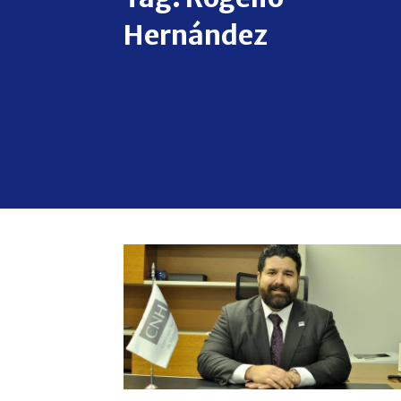
Hernández