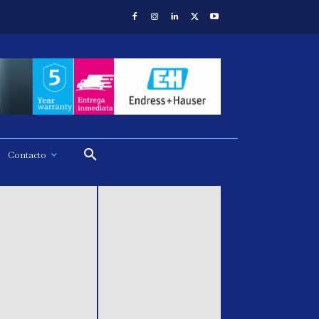
Contacto