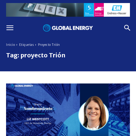
Inicio
Etiquetas
Proyecto Trión
Tag:
proyecto Trión