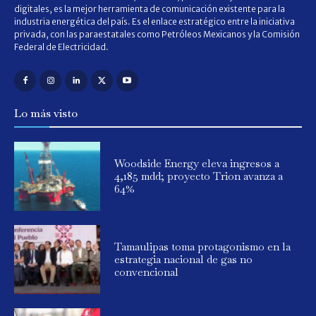
digitales, es la mejor herramienta de comunicación existente para la
industria energética del país. Es el enlace estratégico entre la iniciativa
privada, con las paraestatales como Petróleos Mexicanos y la Comisión
Federal de Electricidad.
Lo más visto
Woodside Energy eleva ingresos a
4,185 mdd; proyecto Trion avanza a
64%
Tamaulipas toma protagonismo en la
estrategia nacional de gas no
convencional