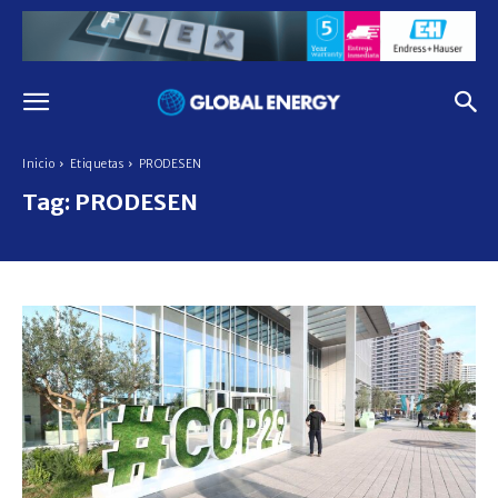
Inicio
Etiquetas
PRODESEN
Tag:
PRODESEN