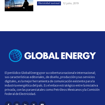
12 julio, 2019
Electricidad nacional
El periódico Global Energy por su cobertura nacional e internacional;
sus características editoriales, de diseño, producción y sus servicios
digitales, es la mejor herramienta de comunicación existente para la
industria energética del país. Es el enlace estratégico entre la iniciativa
privada, con las paraestatales como Petróleos Mexicanos y la Comisión
Federal de Electricidad.