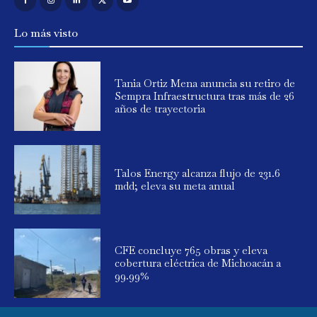
Lo más visto
Tania Ortiz Mena anuncia su retiro de
Sempra Infraestructura tras más de 26
años de trayectoria
Talos Energy alcanza flujo de 231.6
mdd; eleva su meta anual
CFE concluye 765 obras y eleva
cobertura eléctrica de Michoacán a
99.99%