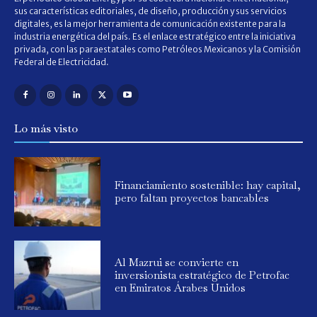
sus características editoriales, de diseño, producción y sus servicios
digitales, es la mejor herramienta de comunicación existente para la
industria energética del país. Es el enlace estratégico entre la iniciativa
privada, con las paraestatales como Petróleos Mexicanos y la Comisión
Federal de Electricidad.
Lo más visto
Financiamiento sostenible: hay capital,
pero faltan proyectos bancables
Al Mazrui se convierte en
inversionista estratégico de Petrofac
en Emiratos Árabes Unidos