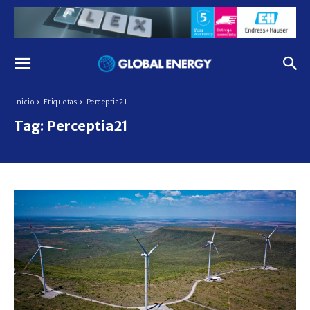
Inicio
Etiquetas
Perceptia21
Tag:
Perceptia21