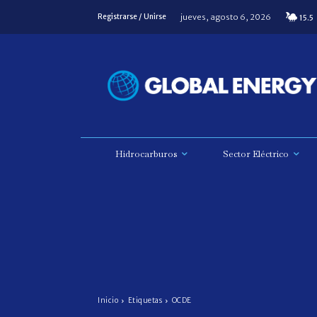
jueves, agosto 6, 2026
Registrarse / Unirse
15.5
Hidrocarburos
Sector Eléctrico
Inicio
Etiquetas
OCDE