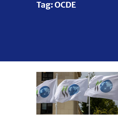
Tag:
OCDE