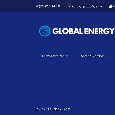
miércoles, agosto 5, 2026
Registrarse / Unirse
2
Hidrocarburos
Sector Eléctrico
Inicio
Etiquetas
Naepo