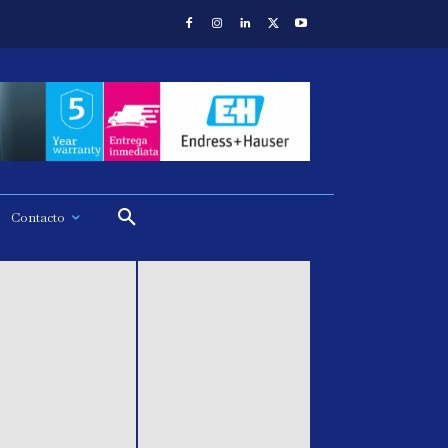
Contacto