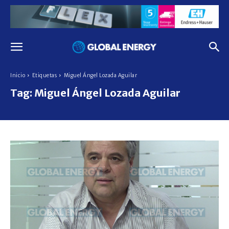
Inicio
Etiquetas
Miguel Ángel Lozada Aguilar
Tag:
Miguel Ángel Lozada Aguilar