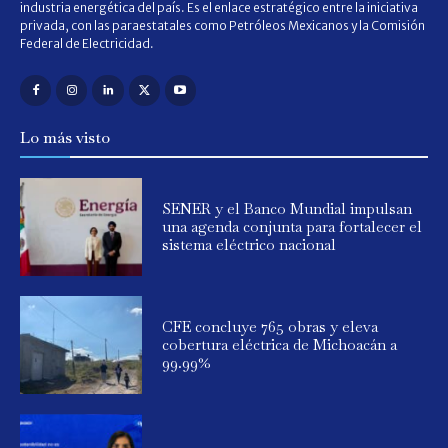
industria energética del país. Es el enlace estratégico entre la iniciativa
privada, con las paraestatales como Petróleos Mexicanos y la Comisión
Federal de Electricidad.
Lo más visto
SENER y el Banco Mundial impulsan
una agenda conjunta para fortalecer el
sistema eléctrico nacional
CFE concluye 765 obras y eleva
cobertura eléctrica de Michoacán a
99.99%