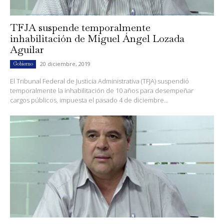
TFJA suspende temporalmente
inhabilitación de Miguel Ángel Lozada
Aguilar
20 diciembre, 2019
Gobierno
El Tribunal Federal de Justicia Administrativa (TFJA) suspendió
temporalmente la inhabilitación de 10 años para desempeñar
cargos públicos, impuesta el pasado 4 de diciembre...