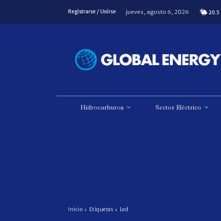
jueves, agosto 6, 2026
Registrarse / Unirse
20.5
Hidrocarburos
Sector Eléctrico
Inicio
Etiquetas
Led