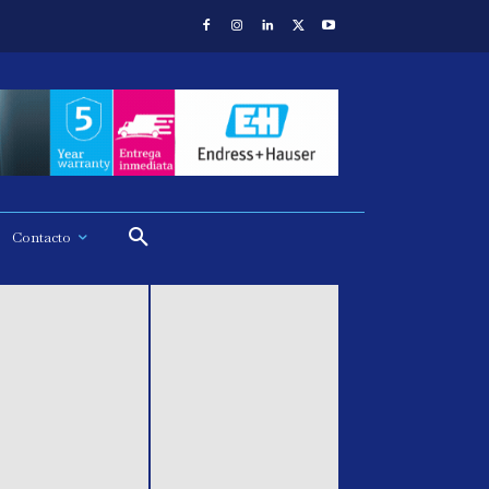
Contacto