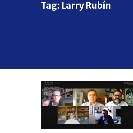
Tag:
Larry Rubín