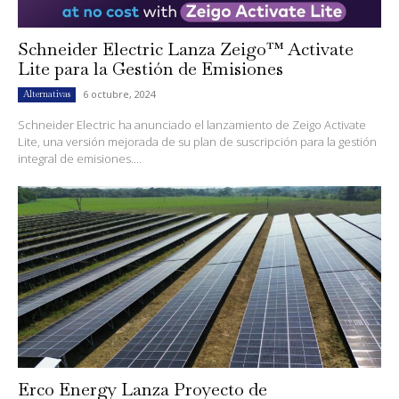
Schneider Electric Lanza Zeigo™ Activate
Lite para la Gestión de Emisiones
6 octubre, 2024
Alternativas
Schneider Electric ha anunciado el lanzamiento de Zeigo Activate
Lite, una versión mejorada de su plan de suscripción para la gestión
integral de emisiones....
Erco Energy Lanza Proyecto de