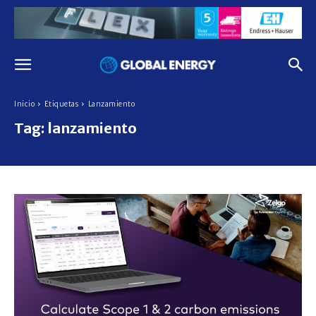
Inicio
Etiquetas
Lanzamiento
Tag:
lanzamiento