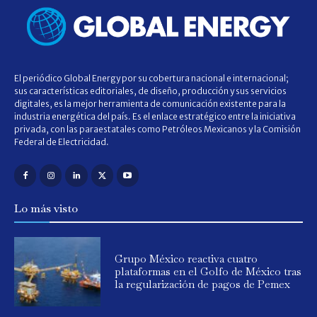
El periódico Global Energy por su cobertura nacional e internacional;
sus características editoriales, de diseño, producción y sus servicios
digitales, es la mejor herramienta de comunicación existente para la
industria energética del país. Es el enlace estratégico entre la iniciativa
privada, con las paraestatales como Petróleos Mexicanos y la Comisión
Federal de Electricidad.
Lo más visto
Grupo México reactiva cuatro
plataformas en el Golfo de México tras
la regularización de pagos de Pemex