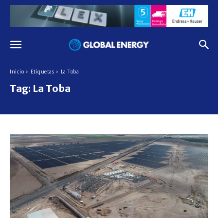
Inicio
Etiquetas
La Toba
Tag:
La Toba