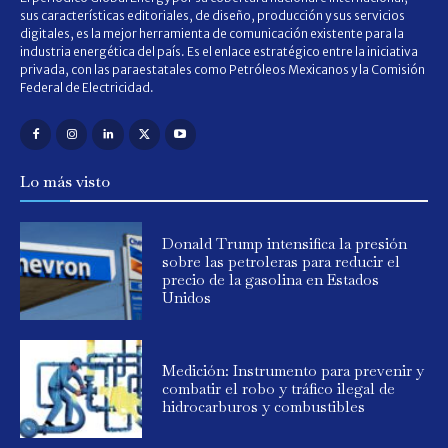
sus características editoriales, de diseño, producción y sus servicios
digitales, es la mejor herramienta de comunicación existente para la
industria energética del país. Es el enlace estratégico entre la iniciativa
privada, con las paraestatales como Petróleos Mexicanos y la Comisión
Federal de Electricidad.
Lo más visto
Donald Trump intensifica la presión
sobre las petroleras para reducir el
precio de la gasolina en Estados
Unidos
Medición: Instrumento para prevenir y
combatir el robo y tráfico ilegal de
hidrocarburos y combustibles