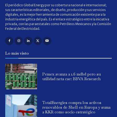
El periódico Global Energy por su cobertura nacional e internacional;
sus características editoriales, de diseño, producción y sus servicios
digitales, es la mejor herramienta de comunicación existente para la
industria energética del país. Es el enlace estratégico entre la iniciativa
privada, con las paraestatales como Petróleos Mexicanos y la Comisión
Federal de Electricidad.
Lo más visto
Pemex avanza a 1.6 mdbd pero su
utilidad neta cae: BBVA Research
TotalEnergies compra los activos
renovables de Shell en Europa y suma
a KKR como socio estratégico