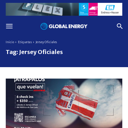
Inicio
Etiquetas
Jersey Oficiales
Tag:
Jersey Oficiales