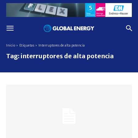
Inicio
Etiquetas
Interruptores de alta potencia
Tag:
interruptores de alta potencia