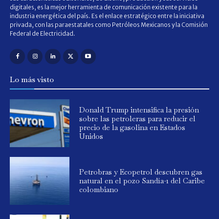
digitales, es la mejor herramienta de comunicación existente para la
industria energética del país. Es el enlace estratégico entre la iniciativa
privada, con las paraestatales como Petróleos Mexicanos y la Comisión
Federal de Electricidad.
Lo más visto
Donald Trump intensifica la presión
sobre las petroleras para reducir el
precio de la gasolina en Estados
Unidos
Petrobras y Ecopetrol descubren gas
natural en el pozo Sandía-1 del Caribe
colombiano