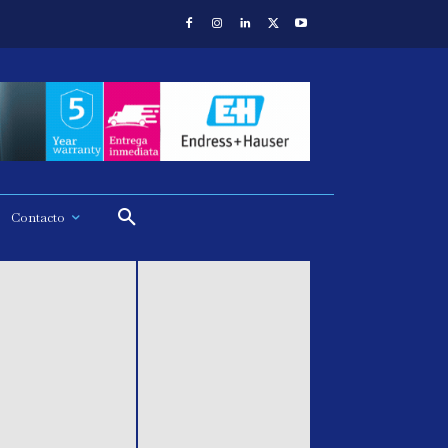
Contacto