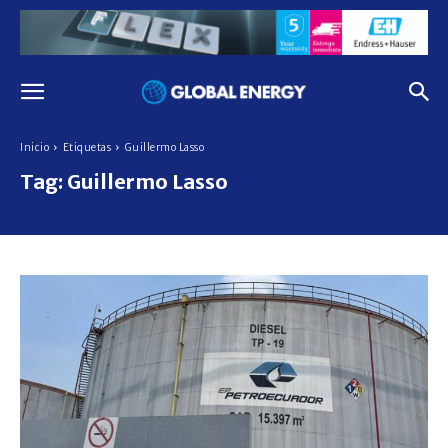
Inicio
Etiquetas
Guillermo Lasso
Tag:
Guillermo Lasso