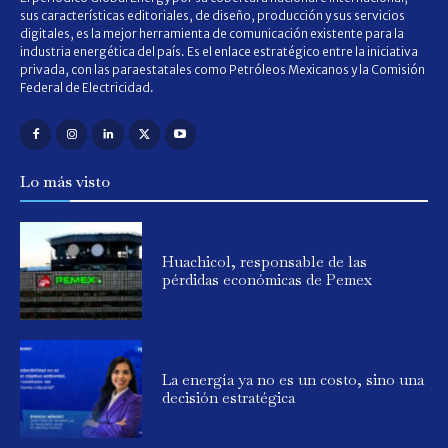
sus características editoriales, de diseño, producción y sus servicios
digitales, es la mejor herramienta de comunicación existente para la
industria energética del país. Es el enlace estratégico entre la iniciativa
privada, con las paraestatales como Petróleos Mexicanos y la Comisión
Federal de Electricidad.
Lo más visto
Huachicol, responsable de las
pérdidas económicas de Pemex
La energía ya no es un costo, sino una
decisión estratégica