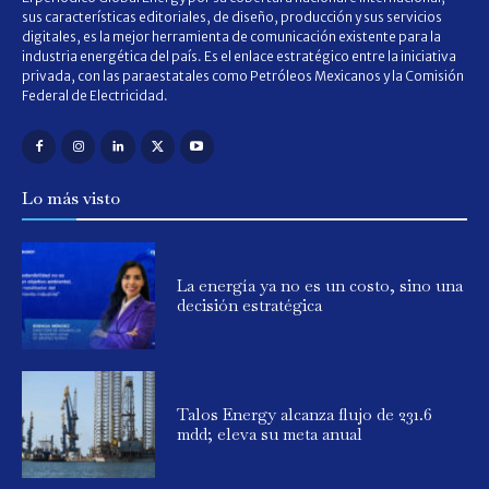
sus características editoriales, de diseño, producción y sus servicios
digitales, es la mejor herramienta de comunicación existente para la
industria energética del país. Es el enlace estratégico entre la iniciativa
privada, con las paraestatales como Petróleos Mexicanos y la Comisión
Federal de Electricidad.
Lo más visto
La energía ya no es un costo, sino una
decisión estratégica
Talos Energy alcanza flujo de 231.6
mdd; eleva su meta anual