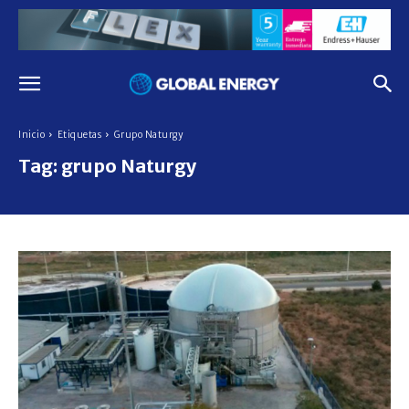
Inicio
Etiquetas
Grupo Naturgy
Tag:
grupo Naturgy