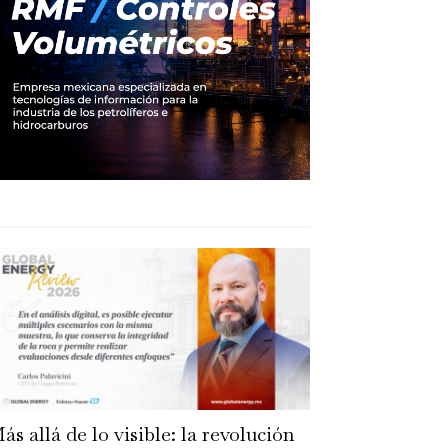
ás allá de lo visible: la revolución