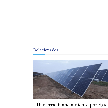
Relacionados
CIP cierra financiamiento por $510