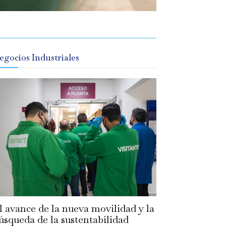
egocios Industriales
l avance de la nueva movilidad y la
úsqueda de la sustentabilidad