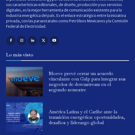
sus características editoriales, de diseño, producción y sus servicios
digitales, es la mejor herramienta de comunicación existente para la
industria energética del país. Es el enlace estratégico entre la iniciativa
privada, con las paraestatales como Petróleos Mexicanos y la Comisión
Federal de Electricidad.
Lo más visto
Moeve prevé cerrar un acuerdo
vinculante con Galp para integrar sus
negocios de downstream en el
segundo semestre
América Latina y el Caribe ante la
transición energética: oportunidades,
desafíos y liderazgo global