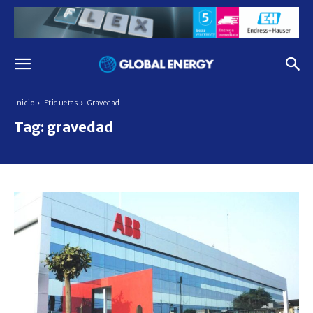
Inicio
Etiquetas
Gravedad
Tag:
gravedad