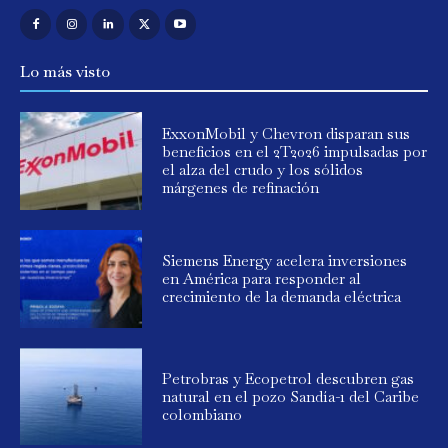
Lo más visto
ExxonMobil y Chevron disparan sus
beneficios en el 2T2026 impulsadas por
el alza del crudo y los sólidos
márgenes de refinación
Siemens Energy acelera inversiones
en América para responder al
crecimiento de la demanda eléctrica
Petrobras y Ecopetrol descubren gas
natural en el pozo Sandía-1 del Caribe
colombiano