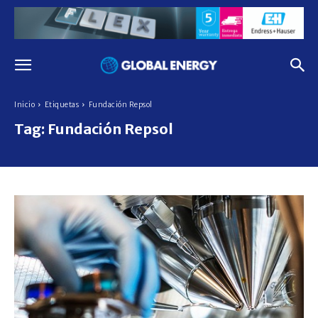
Inicio
Etiquetas
Fundación Repsol
Tag:
Fundación Repsol