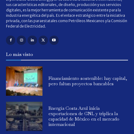
sus características editoriales, de diseño, producción y sus servicios
digitales, es la mejor herramienta de comunicación existente para la
industria energética del país. Es el enlace estratégico entre la iniciativa
privada, con las paraestatales como Petróleos Mexicanos y la Comisión
Federal de Electricidad.
Lo más visto
Financiamiento sostenible: hay capital,
pero faltan proyectos bancables
Energía Costa Azul inicia
exportaciones de GNL y triplica la
capacidad de México en el mercado
internacional