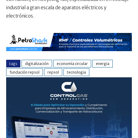
industrial a gran escala de aparatos eléctricos y
electrónicos.
tags
digitalización
economía circular
energia
fundación repsol
repsol
tecnologia