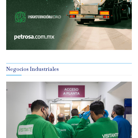
Negocios Industriales