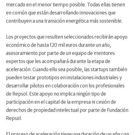
mercado en el menor tiempo posible. Todas ellas tienen
en común que están desarrollando innovaciones que
contribuyen a una transición energética más sostenible.
Los proyectos que resulten seleccionados recibirán apoyo
económico de hasta 120 mil euros durante un año,
asesoramiento por parte de un equipo de mentores
expertos que les acompañará durante la etapa de
aceleración. Cuando ello sea posible, las startups también
pueden testar prototipos en instalaciones industriales y
desarrollar pilotos en colaboración con los profesionales
de Repsol. Este apoyo no implica ningún tipo de
participación en el capital de la empresa ni cesión de
derechos de propiedad intelectual por parte de Fundación
Repsol.
El proceso de aceleración tiene una duración de un año con