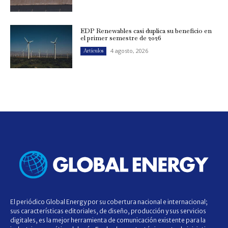
EDP Renewables casi duplica su beneficio en
el primer semestre de 2026
4 agosto, 2026
Artículos
El periódico Global Energy por su cobertura nacional e internacional;
sus características editoriales, de diseño, producción y sus servicios
digitales, es la mejor herramienta de comunicación existente para la