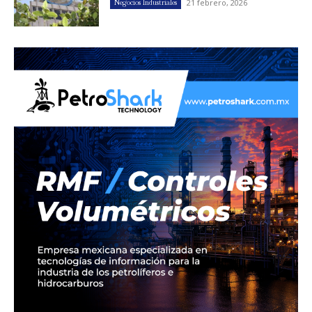
21 febrero, 2026
Negocios Industriales