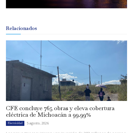
Relacionados
CFE concluye 765 obras y eleva cobertura
eléctrica de Michoacán a 99.99%
5 agosto, 2026
Electricidad