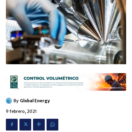
By
Global Energy
9 febrero, 2021