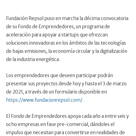
Fundación Repsol puso en marcha la décima convocatoria
de su Fondo de Emprendedores, un programa de
aceleración para apoyar a startups que ofrezcan
soluciones innovadoras en los ámbitos de las tecnologías
de bajas emisiones, la economía circular y la digitalización
de la industria energética.
Los emprendedores que deseen participar podrán
presentar sus proyectos desde hoy y hasta el 3 de marzo
de 2021, a través de un formulario disponible en
https://www.fundacionrepsol.com/
.
El Fondo de Emprendedores apoya cada año a entre seis y
ocho empresas en fase pre-comercial, dándoles el
impulso que necesitan para convertirse en realidades de