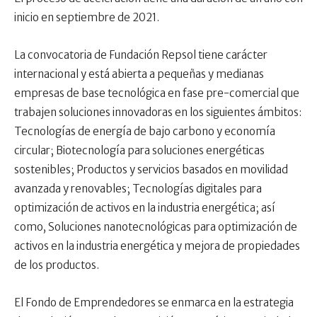
inicio en septiembre de 2021.
La convocatoria de Fundación Repsol tiene carácter
internacional y está abierta a pequeñas y medianas
empresas de base tecnológica en fase pre-comercial que
trabajen soluciones innovadoras en los siguientes ámbitos:
Tecnologías de energía de bajo carbono y economía
circular; Biotecnología para soluciones energéticas
sostenibles; Productos y servicios basados en movilidad
avanzada y renovables; Tecnologías digitales para
optimización de activos en la industria energética; así
como, Soluciones nanotecnológicas para optimización de
activos en la industria energética y mejora de propiedades
de los productos.
El Fondo de Emprendedores se enmarca en la estrategia