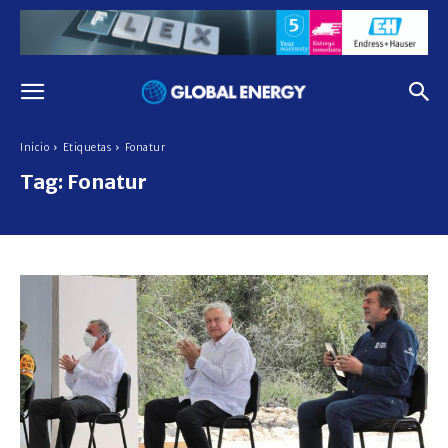
Inicio
Etiquetas
Fonatur
Tag:
Fonatur