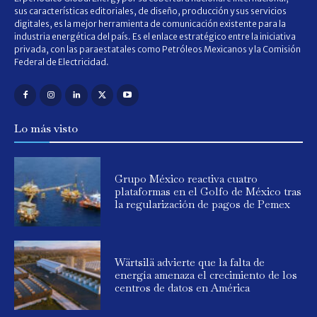
sus características editoriales, de diseño, producción y sus servicios
digitales, es la mejor herramienta de comunicación existente para la
industria energética del país. Es el enlace estratégico entre la iniciativa
privada, con las paraestatales como Petróleos Mexicanos y la Comisión
Federal de Electricidad.
Lo más visto
Grupo México reactiva cuatro
plataformas en el Golfo de México tras
la regularización de pagos de Pemex
Wärtsilä advierte que la falta de
energía amenaza el crecimiento de los
centros de datos en América