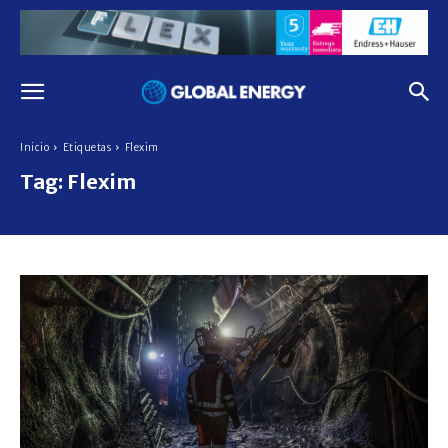
Inicio
Etiquetas
Flexim
Tag:
Flexim