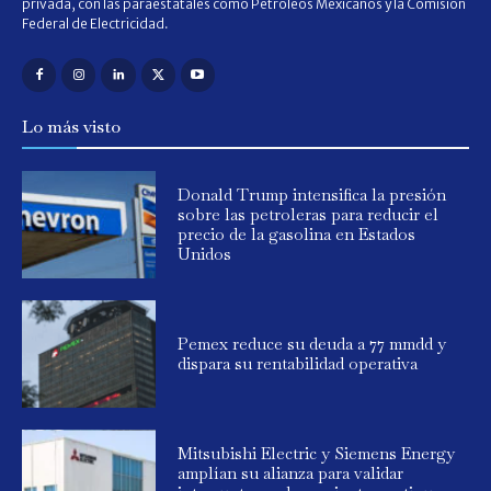
privada, con las paraestatales como Petróleos Mexicanos y la Comisión
Federal de Electricidad.
Lo más visto
Donald Trump intensifica la presión
sobre las petroleras para reducir el
precio de la gasolina en Estados
Unidos
Pemex reduce su deuda a 77 mmdd y
dispara su rentabilidad operativa
Mitsubishi Electric y Siemens Energy
amplían su alianza para validar