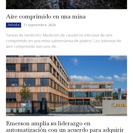
Aire comprimido en una mina
11 septiembre, 2024
Artículos
Tareas de medición: Medición de caudal no intrusiva de aire
comprimido en una mina subterránea de platino. Los sistemas de
aire comprimido son uno de...
Emerson amplía su liderazgo en
automatización con un acuerdo para adquirir